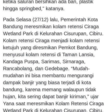
ketika saluran bersihkan ada ban, plastik
hingga springbed," katanya.
Pada Selasa (27/12) lalu, Pemerintah Kota
Bandung meresmikan kolam retensi Ciraga
Wetland Park di Kelurahan Cisurupan, Cibiru.
Kolam retensi Ciraga menjadi kolam retensi
ketujuh yang diresmikan Pemkot Bandung,
menyusul kolam retensi di Taman Lansia,
Kandaga Puspa, Sarimas, Sirnaraga,
Rancabolang, dan Gedebage. “Mudah-
mudahan ini bisa membantu mengurangi
dampak banjir yang biasa terjadi di kota
bandung, karena memang walaupun tidak
hujan, kita sering dapat banjir kiriman,” ujar
Yana saat meresmikan Kolam Retensi Ciraga
Wetland Park di Kelurahan Cisurupan, Cibiru,