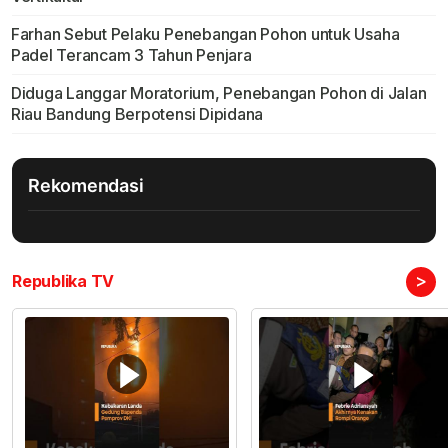
Farhan Sebut Pelaku Penebangan Pohon untuk Usaha
Padel Terancam 3 Tahun Penjara
Diduga Langgar Moratorium, Penebangan Pohon di Jalan
Riau Bandung Berpotensi Dipidana
Rekomendasi
>
Republika TV