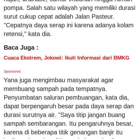
pompa. Salah satu wilayah yang memiliki durasi
surut cukup cepat adalah Jalan Pasteur.
"Cepatnya daya serap ini karena adanya kolam
retensi," kata dia.
Baca Juga :
Cuaca Ekstrem, Jokowi: Ikuti Informasi dari BMKG
Sponsored
Yana juga mengimbau masyarakat agar
membuang sampah pada tempatnya.
Penyumbatan saluran pembuangan, kata dia,
dapat berpengaruh besar pada daya serap dan
durasi surutnya air. "Saya titip jangan buang
sampah sembarangan. Itu pengaruhnya besar,
karena di beberapa titik genangan banjir itu