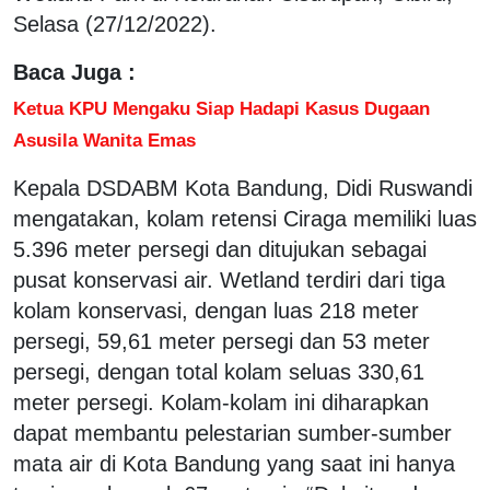
Selasa (27/12/2022).
Baca Juga :
Ketua KPU Mengaku Siap Hadapi Kasus Dugaan
Asusila Wanita Emas
Kepala DSDABM Kota Bandung, Didi Ruswandi
mengatakan, kolam retensi Ciraga memiliki luas
5.396 meter persegi dan ditujukan sebagai
pusat konservasi air. Wetland terdiri dari tiga
kolam konservasi, dengan luas 218 meter
persegi, 59,61 meter persegi dan 53 meter
persegi, dengan total kolam seluas 330,61
meter persegi. Kolam-kolam ini diharapkan
dapat membantu pelestarian sumber-sumber
mata air di Kota Bandung yang saat ini hanya