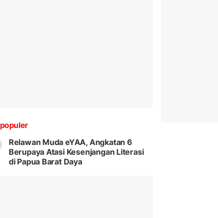
populer
Relawan Muda eYAA, Angkatan 6
Berupaya Atasi Kesenjangan Literasi
di Papua Barat Daya