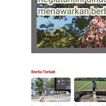
Berita Terkait