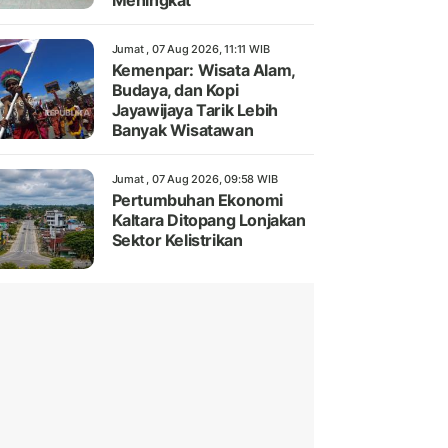
Meningkat
Jumat , 07 Aug 2026, 11:11 WIB
Kemenpar: Wisata Alam,
Budaya, dan Kopi
Jayawijaya Tarik Lebih
Banyak Wisatawan
Jumat , 07 Aug 2026, 09:58 WIB
Pertumbuhan Ekonomi
Kaltara Ditopang Lonjakan
Sektor Kelistrikan