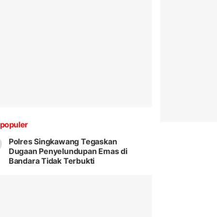
populer
Polres Singkawang Tegaskan
Dugaan Penyelundupan Emas di
Bandara Tidak Terbukti