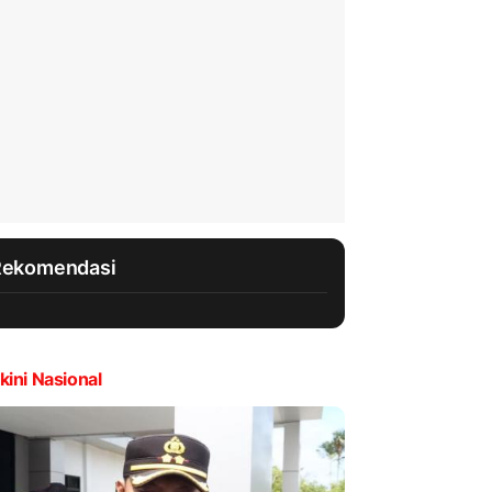
Rekomendasi
kini Nasional