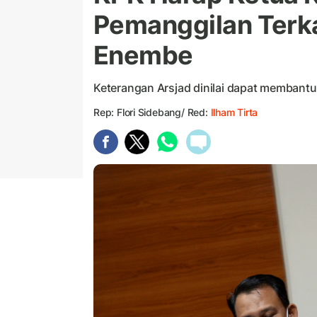
Pemanggilan Terka
Enembe
Keterangan Arsjad dinilai dapat membantu
Rep: Flori Sidebang/ Red:
Ilham Tirta