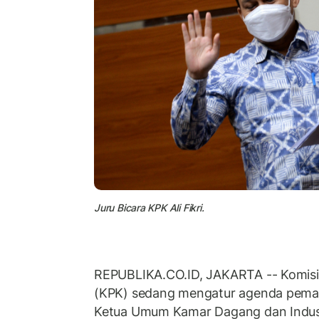
Juru Bicara KPK Ali Fikri.
REPUBLIKA.CO.ID, JAKARTA -- Komisi
(KPK) sedang mengatur agenda pema
Ketua Umum Kamar Dagang dan Industri