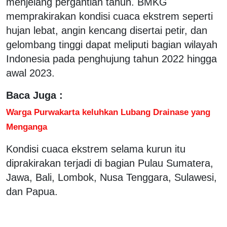
menjelang pergantian tahun. BMKG
memprakirakan kondisi cuaca ekstrem seperti
hujan lebat, angin kencang disertai petir, dan
gelombang tinggi dapat meliputi bagian wilayah
Indonesia pada penghujung tahun 2022 hingga
awal 2023.
Baca Juga :
Warga Purwakarta keluhkan Lubang Drainase yang
Menganga
Kondisi cuaca ekstrem selama kurun itu
diprakirakan terjadi di bagian Pulau Sumatera,
Jawa, Bali, Lombok, Nusa Tenggara, Sulawesi,
dan Papua.