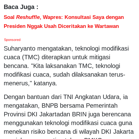
Baca Juga :
Soal
Reshuffle
, Wapres: Konsultasi Saya dengan
Presiden Nggak Usah Diceritakan ke Wartawan
Sponsored
Suharyanto mengatakan, teknologi modifikasi
cuaca (TMC) diterapkan untuk mitigasi
bencana. "Kita laksanakan TMC, teknologi
modifikasi cuaca, sudah dilaksanakan terus-
menerus," katanya.
Dengan bantuan dari TNI Angkatan Udara, ia
mengatakan, BNPB bersama Pemerintah
Provinsi DKI Jakartadan BRIN juga berencana
menggunakan teknologi modifikasi cuaca guna
menekan risiko bencana di wilayah DKI Jakarta