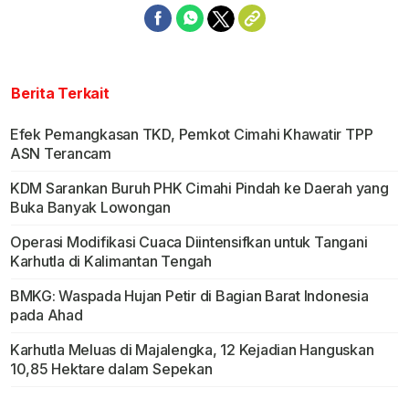
Berita Terkait
Efek Pemangkasan TKD, Pemkot Cimahi Khawatir TPP
ASN Terancam
KDM Sarankan Buruh PHK Cimahi Pindah ke Daerah yang
Buka Banyak Lowongan
Operasi Modifikasi Cuaca Diintensifkan untuk Tangani
Karhutla di Kalimantan Tengah
BMKG: Waspada Hujan Petir di Bagian Barat Indonesia
pada Ahad
Karhutla Meluas di Majalengka, 12 Kejadian Hanguskan
10,85 Hektare dalam Sepekan