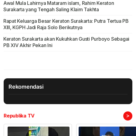
Awal Mula Lahirnya Mataram islam, Rahim Keraton
Surakarta yang Tengah Saling Klaim Takhta
Rapat Keluarga Besar Keraton Surakarta: Putra Tertua PB
XIII, KGPH Jadi Raja Solo Berikutnya
Keraton Surakarta akan Kukuhkan Gusti Purboyo Sebagai
PB XIV Akhir Pekan Ini
Rekomendasi
>
Republika TV