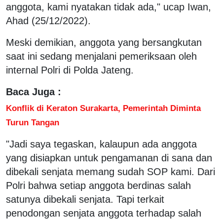
anggota, kami nyatakan tidak ada," ucap Iwan,
Ahad (25/12/2022).
Meski demikian, anggota yang bersangkutan
saat ini sedang menjalani pemeriksaan oleh
internal Polri di Polda Jateng.
Baca Juga :
Konflik di Keraton Surakarta, Pemerintah Diminta
Turun Tangan
"Jadi saya tegaskan, kalaupun ada anggota
yang disiapkan untuk pengamanan di sana dan
dibekali senjata memang sudah SOP kami. Dari
Polri bahwa setiap anggota berdinas salah
satunya dibekali senjata. Tapi terkait
penodongan senjata anggota terhadap salah