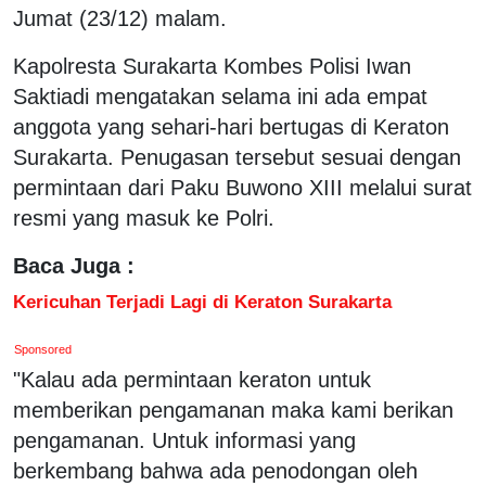
Jumat (23/12) malam.
Kapolresta Surakarta Kombes Polisi Iwan
Saktiadi mengatakan selama ini ada empat
anggota yang sehari-hari bertugas di Keraton
Surakarta. Penugasan tersebut sesuai dengan
permintaan dari Paku Buwono XIII melalui surat
resmi yang masuk ke Polri.
Baca Juga :
Kericuhan Terjadi Lagi di Keraton Surakarta
Sponsored
"Kalau ada permintaan keraton untuk
memberikan pengamanan maka kami berikan
pengamanan. Untuk informasi yang
berkembang bahwa ada penodongan oleh