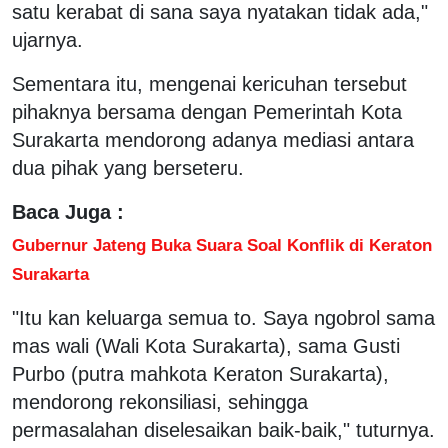
satu kerabat di sana saya nyatakan tidak ada,"
ujarnya.
Sementara itu, mengenai kericuhan tersebut
pihaknya bersama dengan Pemerintah Kota
Surakarta mendorong adanya mediasi antara
dua pihak yang berseteru.
Baca Juga :
Gubernur Jateng Buka Suara Soal Konflik di Keraton
Surakarta
"Itu kan keluarga semua to. Saya ngobrol sama
mas wali (Wali Kota Surakarta), sama Gusti
Purbo (putra mahkota Keraton Surakarta),
mendorong rekonsiliasi, sehingga
permasalahan diselesaikan baik-baik," tuturnya.