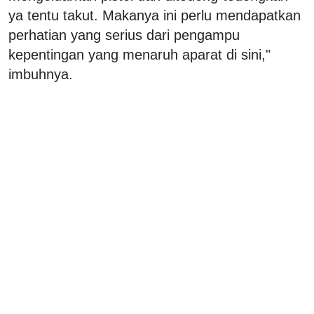
ya tentu takut. Makanya ini perlu mendapatkan
perhatian yang serius dari pengampu
kepentingan yang menaruh aparat di sini,"
imbuhnya.