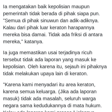
Ia mengatakan baik kepolisian maupun
pemerintah tidak berada di pihak siapa pun.
"Semua di pihak sinuwun dan adik-adiknya.
Kalau dari pihak luar keraton harapannya
mereka bisa damai. Tidak ada friksi di antara
mereka," katanya.
Ia juga memastikan usai terjadinya ricuh
tersebut tidak ada laporan yang masuk ke
kepolisian. Oleh karena itu, sejauh ini pihaknya
tidak melakukan upaya lain di keraton.
"Karena kami menyadari itu area keraton,
karena semua keluarga. (Jika ada laporan
masuk) tidak ada masalah, seluruh warga
negara sama kedudukannya di mata hukum.