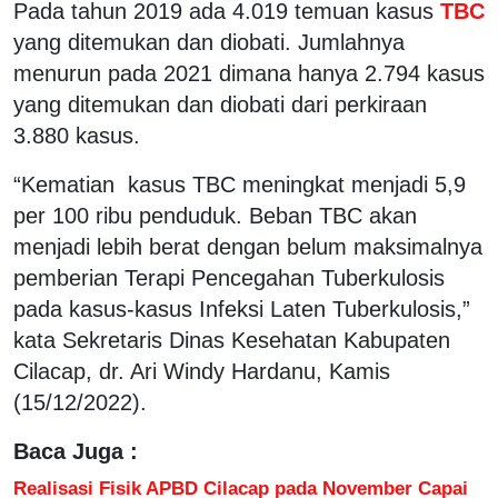
Pada tahun 2019 ada 4.019 temuan kasus
TBC
yang ditemukan dan diobati. Jumlahnya
menurun pada 2021 dimana hanya 2.794 kasus
yang ditemukan dan diobati dari perkiraan
3.880 kasus.
“Kematian kasus TBC meningkat menjadi 5,9
per 100 ribu penduduk. Beban TBC akan
menjadi lebih berat dengan belum maksimalnya
pemberian Terapi Pencegahan Tuberkulosis
pada kasus-kasus Infeksi Laten Tuberkulosis,”
kata Sekretaris Dinas Kesehatan Kabupaten
Cilacap, dr. Ari Windy Hardanu, Kamis
(15/12/2022).
Baca Juga :
Realisasi Fisik APBD Cilacap pada November Capai