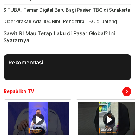
SITUBA, Teman Digital Baru Bagi Pasien TBC di Surakarta
Diperkirakan Ada 104 Ribu Penderita TBC di Jateng
Rekomendasi
>
Republika TV