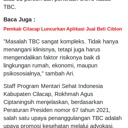
TBC.
Baca Juga :
Pemkab Cilacap Luncurkan Aplikasi Jual Beli Ciblon
"Masalah TBC sangat kompleks. Tidak hanya
menangani klinisnya, tetapi juga harus
mengendalikan faktor risikonya baik di
lingkungan rumah, ekonomi, maupun
psikososialnya,” tambah Ari.
Staff Program Mentari Sehat Indonesia
Kabupaten Cilacap, Rokhmah Agus
Ciptaningsih menjelaskan, berdasarkan
Peraturan Presiden nomor 67 tahun 2021,
salah satu upaya penanggulangan TBC adalah
upaya promosi kesehatan melalui advokasi,