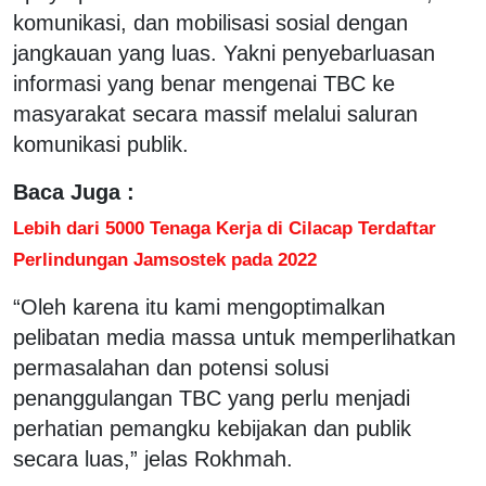
komunikasi, dan mobilisasi sosial dengan
jangkauan yang luas. Yakni penyebarluasan
informasi yang benar mengenai TBC ke
masyarakat secara massif melalui saluran
komunikasi publik.
Baca Juga :
Lebih dari 5000 Tenaga Kerja di Cilacap Terdaftar
Perlindungan Jamsostek pada 2022
“Oleh karena itu kami mengoptimalkan
pelibatan media massa untuk memperlihatkan
permasalahan dan potensi solusi
penanggulangan TBC yang perlu menjadi
perhatian pemangku kebijakan dan publik
secara luas,” jelas Rokhmah.