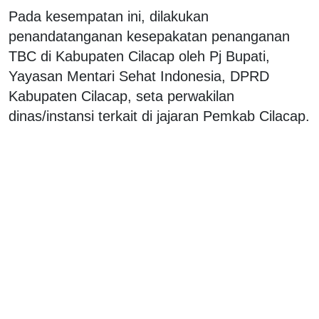
Pada kesempatan ini, dilakukan
penandatanganan kesepakatan penanganan
TBC di Kabupaten Cilacap oleh Pj Bupati,
Yayasan Mentari Sehat Indonesia, DPRD
Kabupaten Cilacap, seta perwakilan
dinas/instansi terkait di jajaran Pemkab Cilacap.