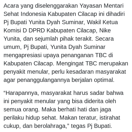
Acara yang diselenggarakan Yayasan Mentari
Sehat Indonesia Kabupaten Cilacap ini dihadiri
Pj Bupati Yunita Dyah Suminar, Wakil Ketua
Komisi D DPRD Kabupaten Cilacap, Nike
Yunita, dan sejumlah pihak terakit. Secara
umum, Pj Bupati, Yunita Dyah Suminar
mengapresiasi upaya penanganan TBC di
Kabupaten Cilacap. Mengingat TBC merupakan
penyakit menular, perlu kesadaran masyarakat
agar penanggulangannya berjalan optimal.
“Harapannya, masyarakat harus sadar bahwa
ini penyakit menular yang bisa diderita oleh
semua orang. Maka berhati hati dan jaga
perilaku hidup sehat. Makan teratur, istirahat
cukup, dan berolahraga,” tegas Pj Bupati.