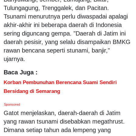
Tulungagung, Trenggalek, dan Pacitan.
Tsunami menurutnya perlu diwaspadai apalagi
akhir-akhir ini beberapa daerah di Indonesia
sering diguncang gempa. "Daerah di Jatim ini
daerah pesisir, yang selalu disampaikan BMKG
rawan bencana seperti stunami, banjir,"
ujarnya.
Baca Juga :
Korban Pembunuhan Berencana Suami Sendiri
Bersidang di Semarang
Sponsored
Gatot menjelaskan, daerah-daerah di Jatim
yang rawan tsunami disebabkan megathrust.
Dimana setiap tahun ada lempeng yang