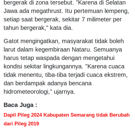
bergerak di zona tersebut. "Karena di Selatan
Jawa ada megathrust. Itu pertemuan lempeng,
setiap saat bergerak, sekitar 7 milimeter per
tahun bergerak," kata dia.
Gatot mengingatkan, masyarakat tidak boleh
larut dalam kegembiraan Nataru. Semuanya
harus tetap waspada dengan mengetahui
kondisi sekitar lingkungannya. "Karena cuaca
tidak menentu, tiba-tiba terjadi cuaca ekstrem,
dan berdampak adanya bencana
hidrometeorologi," ujarnya.
Baca Juga :
Dapil Pileg 2024 Kabupaten Semarang tidak Berubah
dari Pileg 2019