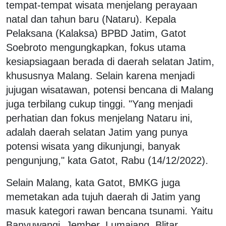
tempat-tempat wisata menjelang perayaan
natal dan tahun baru (Nataru). Kepala
Pelaksana (Kalaksa) BPBD Jatim, Gatot
Soebroto mengungkapkan, fokus utama
kesiapsiagaan berada di daerah selatan Jatim,
khususnya Malang. Selain karena menjadi
jujugan wisatawan, potensi bencana di Malang
juga terbilang cukup tinggi. "Yang menjadi
perhatian dan fokus menjelang Nataru ini,
adalah daerah selatan Jatim yang punya
potensi wisata yang dikunjungi, banyak
pengunjung," kata Gatot, Rabu (14/12/2022).
Selain Malang, kata Gatot, BMKG juga
memetakan ada tujuh daerah di Jatim yang
masuk kategori rawan bencana tsunami. Yaitu
Banyuwangi, Jember, Lumajang, Blitar,