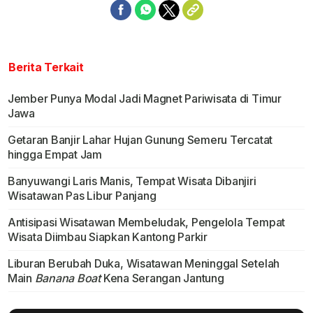
Berita Terkait
Jember Punya Modal Jadi Magnet Pariwisata di Timur
Jawa
Getaran Banjir Lahar Hujan Gunung Semeru Tercatat
hingga Empat Jam
Banyuwangi Laris Manis, Tempat Wisata Dibanjiri
Wisatawan Pas Libur Panjang
Antisipasi Wisatawan Membeludak, Pengelola Tempat
Wisata Diimbau Siapkan Kantong Parkir
Liburan Berubah Duka, Wisatawan Meninggal Setelah
Main
Banana Boat
Kena Serangan Jantung