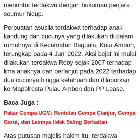
menuntut terdakwa dengan hukuman penjara
seumur hidup.
Perbuatan asusila terdakwa terhadap anak
kandung dan cucunya yang dilakukan di dalam
rumahnya di Kecamatan Baguala, Kota Ambon,
terungkap pada 4 Juni 2022. Aksi bejat ini mulai
dilakukan terdakwa Roby sejak 2007 terhadap
lima anaknya dan berlanjut pada 2022 terhadap
dua cucunya hingga ketahuan dan dilaporkan
ke Mapolresta Pulau Ambon dan PP Lease.
Baca Juga :
Pakar Gempa UGM: Rentetan Gempa Cianjur, Gempa
Garut, dan Lainnya tidak Saling Berkaitan
Atas putusan majelis hakim itu, terdakwa