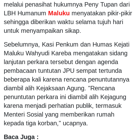
melalui penasihat hukumnya Peny Tupan dari
LBH Humanum
Maluku
menyatakan pikir-pikir
sehingga diberikan waktu selama tujuh hari
untuk menyampaikan sikap.
Sebelumnya, Kasi Penkum dan Humas Kejati
Maluku Wahyudi Kareba mengatakan sidang
lanjutan perkara tersebut dengan agenda
pembacaan tuntutan JPU sempat tertunda
beberapa kali karena rencana penuntutannya
diambil alih Kejaksaan Agung. "Rencana
penuntutan perkara ini diambil alih Kejagung
karena menjadi perhatian publik, termasuk
Menteri Sosial yang memberikan rumah
kepada tiga korban," ucapnya.
Baca Juga :