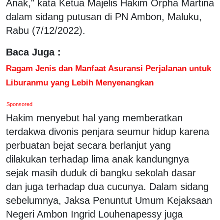
Anak," kata Ketua Majelis Hakim Orpha Martina
dalam sidang putusan di PN Ambon, Maluku,
Rabu (7/12/2022).
Baca Juga :
Ragam Jenis dan Manfaat Asuransi Perjalanan untuk
Liburanmu yang Lebih Menyenangkan
Sponsored
Hakim menyebut hal yang memberatkan
terdakwa divonis penjara seumur hidup karena
perbuatan bejat secara berlanjut yang
dilakukan terhadap lima anak kandungnya
sejak masih duduk di bangku sekolah dasar
dan juga terhadap dua cucunya. Dalam sidang
sebelumnya, Jaksa Penuntut Umum Kejaksaan
Negeri Ambon Ingrid Louhenapessy juga