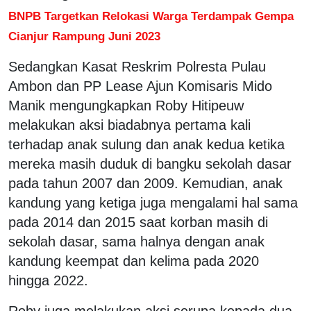
BNPB Targetkan Relokasi Warga Terdampak Gempa
Cianjur Rampung Juni 2023
Sedangkan Kasat Reskrim Polresta Pulau
Ambon dan PP Lease Ajun Komisaris Mido
Manik mengungkapkan Roby Hitipeuw
melakukan aksi biadabnya pertama kali
terhadap anak sulung dan anak kedua ketika
mereka masih duduk di bangku sekolah dasar
pada tahun 2007 dan 2009. Kemudian, anak
kandung yang ketiga juga mengalami hal sama
pada 2014 dan 2015 saat korban masih di
sekolah dasar, sama halnya dengan anak
kandung keempat dan kelima pada 2020
hingga 2022.
Roby juga melakukan aksi serupa kepada dua