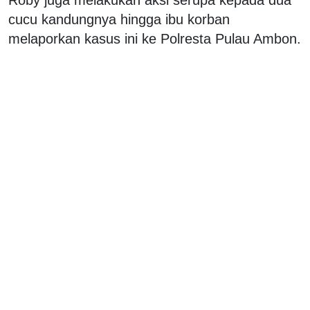
cucu kandungnya hingga ibu korban
melaporkan kasus ini ke Polresta Pulau Ambon.