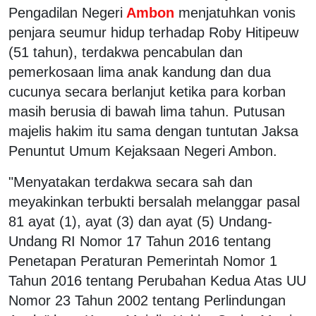
Pengadilan Negeri
Ambon
menjatuhkan vonis
penjara seumur hidup terhadap Roby Hitipeuw
(51 tahun), terdakwa pencabulan dan
pemerkosaan lima anak kandung dan dua
cucunya secara berlanjut ketika para korban
masih berusia di bawah lima tahun. Putusan
majelis hakim itu sama dengan tuntutan Jaksa
Penuntut Umum Kejaksaan Negeri Ambon.
"Menyatakan terdakwa secara sah dan
meyakinkan terbukti bersalah melanggar pasal
81 ayat (1), ayat (3) dan ayat (5) Undang-
Undang RI Nomor 17 Tahun 2016 tentang
Penetapan Peraturan Pemerintah Nomor 1
Tahun 2016 tentang Perubahan Kedua Atas UU
Nomor 23 Tahun 2002 tentang Perlindungan