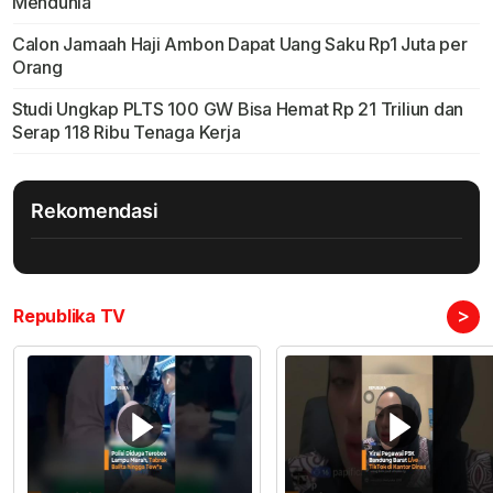
Mendunia
Calon Jamaah Haji Ambon Dapat Uang Saku Rp1 Juta per
Orang
Studi Ungkap PLTS 100 GW Bisa Hemat Rp 21 Triliun dan
Serap 118 Ribu Tenaga Kerja
Rekomendasi
>
Republika TV