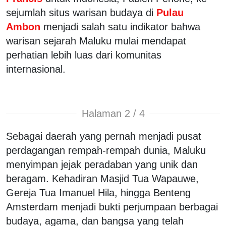
sejumlah situs warisan budaya di
Pulau
Ambon
menjadi salah satu indikator bahwa
warisan sejarah Maluku mulai mendapat
perhatian lebih luas dari komunitas
internasional.
Halaman 2 / 4
Sebagai daerah yang pernah menjadi pusat
perdagangan rempah-rempah dunia, Maluku
menyimpan jejak peradaban yang unik dan
beragam. Kehadiran Masjid Tua Wapauwe,
Gereja Tua Imanuel Hila, hingga Benteng
Amsterdam menjadi bukti perjumpaan berbagai
budaya, agama, dan bangsa yang telah