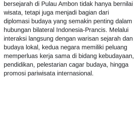
bersejarah di Pulau Ambon tidak hanya bernilai
wisata, tetapi juga menjadi bagian dari
diplomasi budaya yang semakin penting dalam
hubungan bilateral Indonesia-Prancis. Melalui
interaksi langsung dengan warisan sejarah dan
budaya lokal, kedua negara memiliki peluang
memperluas kerja sama di bidang kebudayaan,
pendidikan, pelestarian cagar budaya, hingga
promosi pariwisata internasional.