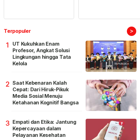
>
Terpopuler
UT Kukuhkan Enam
1
Profesor, Angkat Solusi
Lingkungan hingga Tata
Kelola
Saat Kebenaran Kalah
2
Cepat: Dari Hiruk-Pikuk
Media Sosial Menuju
Ketahanan Kognitif Bangsa
Empati dan Etika: Jantung
3
Kepercayaan dalam
Pelayanan Kesehatan