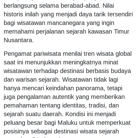
berlangsung selama berabad-abad. Nilai
historis inilah yang menjadi daya tarik tersendiri
bagi wisatawan mancanegara yang ingin
memahami perjalanan sejarah kawasan Timur
Nusantara.
Pengamat pariwisata menilai tren wisata global
saat ini menunjukkan meningkatnya minat
wisatawan terhadap destinasi berbasis budaya
dan warisan sejarah. Wisatawan tidak lagi
hanya mencari keindahan panorama, tetapi
juga pengalaman autentik yang memberikan
pemahaman tentang identitas, tradisi, dan
sejarah suatu daerah. Kondisi ini menjadi
peluang besar bagi Maluku untuk memperkuat
posisinya sebagai destinasi wisata sejarah