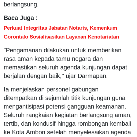
berlangsung.
Baca Juga :
Perkuat Integritas Jabatan Notaris, Kemenkum
Gorontalo Sosialisasikan Layanan Kenotariatan
"Pengamanan dilakukan untuk memberikan
rasa aman kepada tamu negara dan
memastikan seluruh agenda kunjungan dapat
berjalan dengan baik," ujar Darmapan.
Ia menjelaskan personel gabungan
ditempatkan di sejumlah titik kunjungan guna
mengantisipasi potensi gangguan keamanan.
Seluruh rangkaian kegiatan berlangsung aman,
tertib, dan kondusif hingga rombongan kembali
ke Kota Ambon setelah menyelesaikan agenda