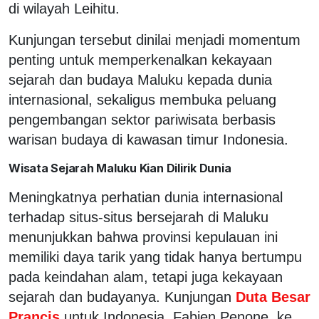
di wilayah Leihitu.
Kunjungan tersebut dinilai menjadi momentum
penting untuk memperkenalkan kekayaan
sejarah dan budaya Maluku kepada dunia
internasional, sekaligus membuka peluang
pengembangan sektor pariwisata berbasis
warisan budaya di kawasan timur Indonesia.
Wisata Sejarah Maluku Kian Dilirik Dunia
Meningkatnya perhatian dunia internasional
terhadap situs-situs bersejarah di Maluku
menunjukkan bahwa provinsi kepulauan ini
memiliki daya tarik yang tidak hanya bertumpu
pada keindahan alam, tetapi juga kekayaan
sejarah dan budayanya. Kunjungan
Duta Besar
Prancis
untuk Indonesia, Fabien Penone, ke