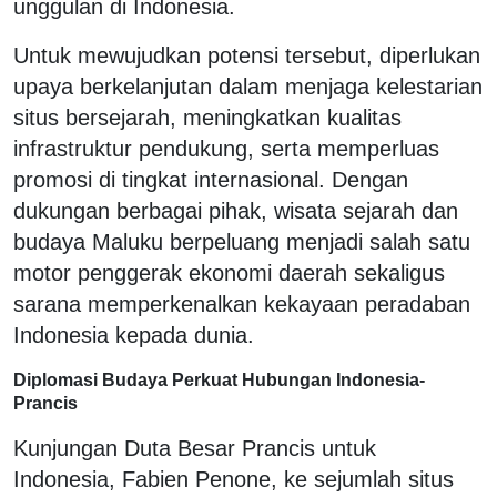
unggulan di Indonesia.
Untuk mewujudkan potensi tersebut, diperlukan
upaya berkelanjutan dalam menjaga kelestarian
situs bersejarah, meningkatkan kualitas
infrastruktur pendukung, serta memperluas
promosi di tingkat internasional. Dengan
dukungan berbagai pihak, wisata sejarah dan
budaya Maluku berpeluang menjadi salah satu
motor penggerak ekonomi daerah sekaligus
sarana memperkenalkan kekayaan peradaban
Indonesia kepada dunia.
Diplomasi Budaya Perkuat Hubungan Indonesia-
Prancis
Kunjungan Duta Besar Prancis untuk
Indonesia, Fabien Penone, ke sejumlah situs