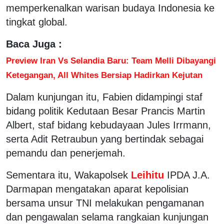
memperkenalkan warisan budaya Indonesia ke
tingkat global.
Baca Juga :
Preview Iran Vs Selandia Baru: Team Melli Dibayangi
Ketegangan, All Whites Bersiap Hadirkan Kejutan
Dalam kunjungan itu, Fabien didampingi staf
bidang politik Kedutaan Besar Prancis Martin
Albert, staf bidang kebudayaan Jules Irrmann,
serta Adit Retraubun yang bertindak sebagai
pemandu dan penerjemah.
Sementara itu, Wakapolsek
Leihitu
IPDA J.A.
Darmapan mengatakan aparat kepolisian
bersama unsur TNI melakukan pengamanan
dan pengawalan selama rangkaian kunjungan