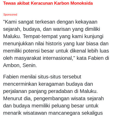
Tewas akibat Keracunan Karbon Monoksida
Sponsored
"Kami sangat terkesan dengan kekayaan
sejarah, budaya, dan warisan yang dimiliki
Maluku. Tempat-tempat yang kami kunjungi
menunjukkan nilai historis yang luar biasa dan
memiliki potensi besar untuk dikenal lebih luas
oleh masyarakat internasional," kata Fabien di
Ambon, Senin.
Fabien menilai situs-situs tersebut
mencerminkan keragaman budaya dan
perjalanan panjang peradaban di Maluku.
Menurut dia, pengembangan wisata sejarah
dan budaya memiliki peluang besar untuk
menarik wisatawan mancanegara sekaligus