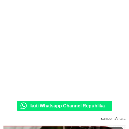
Ikuti Whatsapp Channel Republika
sumber : Antara