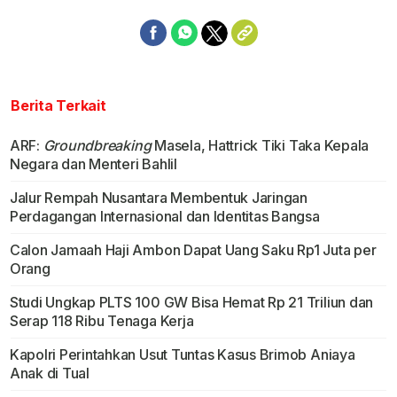
Berita Terkait
ARF:
Groundbreaking
Masela, Hattrick Tiki Taka Kepala
Negara dan Menteri Bahlil
Jalur Rempah Nusantara Membentuk Jaringan
Perdagangan Internasional dan Identitas Bangsa
Calon Jamaah Haji Ambon Dapat Uang Saku Rp1 Juta per
Orang
Studi Ungkap PLTS 100 GW Bisa Hemat Rp 21 Triliun dan
Serap 118 Ribu Tenaga Kerja
Kapolri Perintahkan Usut Tuntas Kasus Brimob Aniaya
Anak di Tual