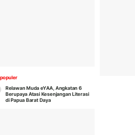
populer
Relawan Muda eYAA, Angkatan 6
Berupaya Atasi Kesenjangan Literasi
di Papua Barat Daya