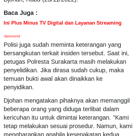
Baca Juga :
Ini Plus Minus TV Digital dan Layanan Streaming
Sponsored
Polisi juga sudah meminta keterangan yang
bersangkutan terkait insiden tersebut. Saat ini,
petugas Polresta Surakarta masih melakukan
penyelidikan. Jika dirasa sudah cukup, maka
temuan bukti awal akan dinaikkan ke
penyidikan.
Djohan mengatakan pihaknya akan memanggil
beberapa orang yang diduga terlibat dalam
kericuhan itu untuk dimintai keterangan. "Kami
tetap melakukan sesuai prosedur. Namun, kami
mengharapkan apabila kesepakatan kedua