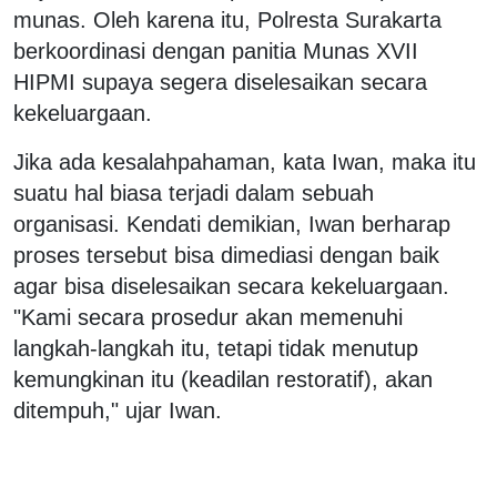
munas. Oleh karena itu, Polresta Surakarta
berkoordinasi dengan panitia Munas XVII
HIPMI supaya segera diselesaikan secara
kekeluargaan.
Jika ada kesalahpahaman, kata Iwan, maka itu
suatu hal biasa terjadi dalam sebuah
organisasi. Kendati demikian, Iwan berharap
proses tersebut bisa dimediasi dengan baik
agar bisa diselesaikan secara kekeluargaan.
"Kami secara prosedur akan memenuhi
langkah-langkah itu, tetapi tidak menutup
kemungkinan itu (keadilan restoratif), akan
ditempuh," ujar Iwan.