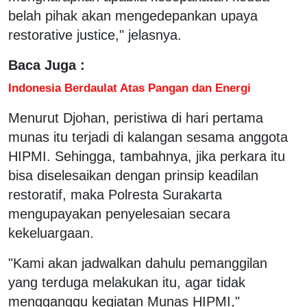
belah pihak akan mengedepankan upaya
restorative justice," jelasnya.
Baca Juga :
Indonesia Berdaulat Atas Pangan dan Energi
Menurut Djohan, peristiwa di hari pertama
munas itu terjadi di kalangan sesama anggota
HIPMI. Sehingga, tambahnya, jika perkara itu
bisa diselesaikan dengan prinsip keadilan
restoratif, maka Polresta Surakarta
mengupayakan penyelesaian secara
kekeluargaan.
"Kami akan jadwalkan dahulu pemanggilan
yang terduga melakukan itu, agar tidak
mengganggu kegiatan Munas HIPMI,"