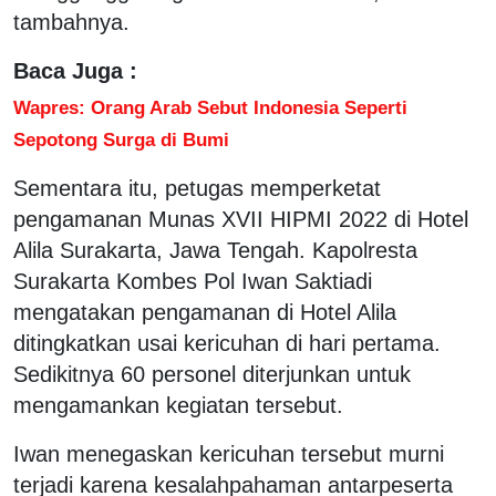
tambahnya.
Baca Juga :
Wapres: Orang Arab Sebut Indonesia Seperti
Sepotong Surga di Bumi
Sementara itu, petugas memperketat
pengamanan Munas XVII HIPMI 2022 di Hotel
Alila Surakarta, Jawa Tengah. Kapolresta
Surakarta Kombes Pol Iwan Saktiadi
mengatakan pengamanan di Hotel Alila
ditingkatkan usai kericuhan di hari pertama.
Sedikitnya 60 personel diterjunkan untuk
mengamankan kegiatan tersebut.
Iwan menegaskan kericuhan tersebut murni
terjadi karena kesalahpahaman antarpeserta