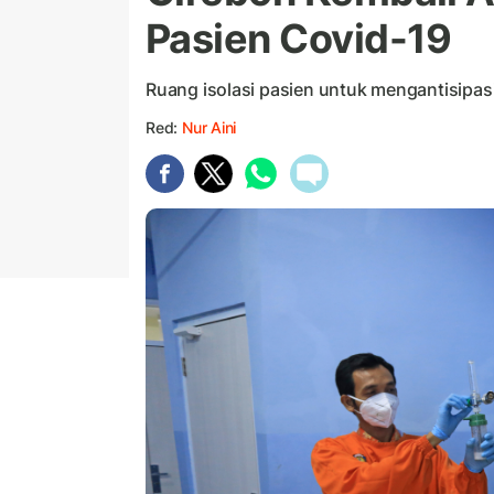
Pasien Covid-19
Ruang isolasi pasien untuk mengantisipas
Red:
Nur Aini