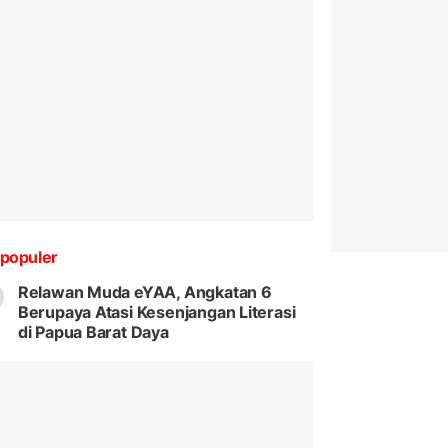
populer
Relawan Muda eYAA, Angkatan 6
Berupaya Atasi Kesenjangan Literasi
di Papua Barat Daya