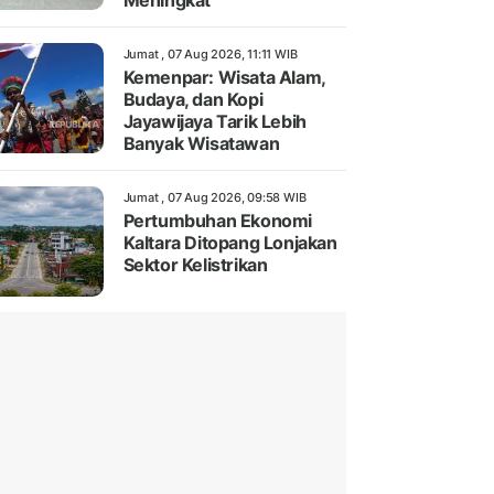
Meningkat
Jumat , 07 Aug 2026, 11:11 WIB
Kemenpar: Wisata Alam,
Budaya, dan Kopi
Jayawijaya Tarik Lebih
Banyak Wisatawan
Jumat , 07 Aug 2026, 09:58 WIB
Pertumbuhan Ekonomi
Kaltara Ditopang Lonjakan
Sektor Kelistrikan