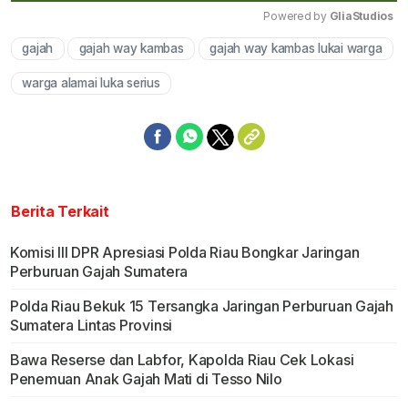
Powered by 
GliaStudios
gajah
gajah way kambas
gajah way kambas lukai warga
Mute
warga alamai luka serius
Berita Terkait
Komisi III DPR Apresiasi Polda Riau Bongkar Jaringan
Perburuan Gajah Sumatera
Polda Riau Bekuk 15 Tersangka Jaringan Perburuan Gajah
Sumatera Lintas Provinsi
Bawa Reserse dan Labfor, Kapolda Riau Cek Lokasi
Penemuan Anak Gajah Mati di Tesso Nilo