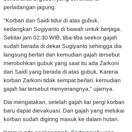
perladangan jagung.
"Korban dan Saidi tidur di atas gubuk,
sedangkan Sugiyanto di bawah untuk berjaga.
Sekitar jam 02.30 WIB, tiba-tiba seekor gajah
sudah berada di dekat Sugiyanto sehingga dia
langsung berlari dan kemudian gajah tersebut
merobohkan gubuk yang saat itu ada Zarkoni
dan Saidi yang berada di atas gubuk. Karena
korban Zarkoni tidak sempat berlari, kemudian
gajah liar tersebut menyerangnya," ujarnya.
Dia mengatakan, setelah gajah liar pergi korban
baru dapat dievakuasi. Dan gajah yang melukai
korban sudah digiring masuk ke dalam hutan.