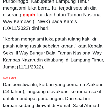
Purbolinggo, Kabupaten Lampung Timur
mengalami luka berat. Itu terjadi setelah dia
diserang
gajah
liar dari hutan Taman Nasional
Way Kambas (TNWK) pada Kamis
(10/11/2022) dini hari.
"Korban mengalami luka patah tulang kaki kiri,
patah tulang rusuk sebelah kanan," kata Kepala
Seksi II Way Bungur Balai Taman Nasional Way
Kambas Nazarudin dihubungi di Lampung Timur,
Jumat (11/11/2022).
Sponsored
Dari peristiwa itu, korban yang bernama Zarkoni
(44 tahun), langsung dievakuasi ke rumah sakit
untuk mendapat pertolongan. Dan saat ini
korban sedang dirawat di Rumah Sakit Ahmad