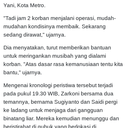
Yani, Kota Metro.
"Tadi jam 2 korban menjalani operasi, mudah-
mudahan kondisinya membaik. Sekarang
sedang dirawat," ujarnya.
Dia menyatakan, turut memberikan bantuan
untuk meringankan musibah yang dialami
korban. "Atas dasar rasa kemanusiaan tentu kita
bantu," ujarnya.
Mengenai kronologi peristiwa tersebut terjadi
pada pukul 19.30 WIB, Zarkoni bersama dua
temannya, bernama Sugiyanto dan Saidi pergi
ke ladang untuk menjaga dari gangguan
binatang liar. Mereka kemudian menunggu dan
beristirahat di gubuk yang berlokasi di