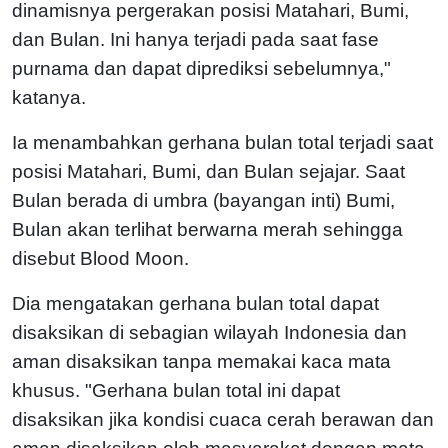
dinamisnya pergerakan posisi Matahari, Bumi,
dan Bulan. Ini hanya terjadi pada saat fase
purnama dan dapat diprediksi sebelumnya,"
katanya.
Ia menambahkan gerhana bulan total terjadi saat
posisi Matahari, Bumi, dan Bulan sejajar. Saat
Bulan berada di umbra (bayangan inti) Bumi,
Bulan akan terlihat berwarna merah sehingga
disebut Blood Moon.
Dia mengatakan gerhana bulan total dapat
disaksikan di sebagian wilayah Indonesia dan
aman disaksikan tanpa memakai kaca mata
khusus. "Gerhana bulan total ini dapat
disaksikan jika kondisi cuaca cerah berawan dan