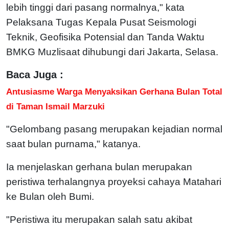
lebih tinggi dari pasang normalnya," kata
Pelaksana Tugas Kepala Pusat Seismologi
Teknik, Geofisika Potensial dan Tanda Waktu
BMKG Muzlisaat dihubungi dari Jakarta, Selasa.
Baca Juga :
Antusiasme Warga Menyaksikan Gerhana Bulan Total
di Taman Ismail Marzuki
"Gelombang pasang merupakan kejadian normal
saat bulan purnama," katanya.
Ia menjelaskan gerhana bulan merupakan
peristiwa terhalangnya proyeksi cahaya Matahari
ke Bulan oleh Bumi.
"Peristiwa itu merupakan salah satu akibat