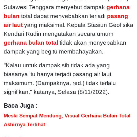
Sulawesi Tenggara menyebut dampak
gerhana
bulan
total dapat menyebabkan terjadi
pasang
air laut
yang maksimal. Kepala Stasiun Geofisika
Kendari Rudin mengatakan secara umum
gerhana bulan total
tidak akan menyebabkan
dampak yang begitu membahayakan.
"Kalau untuk dampak sih tidak ada yang
biasanya itu hanya terjadi pasang air laut
maksimum. (Dampaknya, red.) tidak terlalu
signifikan," katanya, Selasa (8/11/2022).
Baca Juga :
Meski Sempat Mendung, Visual Gerhana Bulan Total
Akhirnya Terlihat