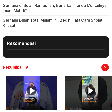
Gerhana di Bulan Ramadhan, Benarkah Tanda Munculnya
Imam Mahdi?
Gerhana Bulan Total Malam Ini, Begini Tata Cara Sholat
Khusuf
Rekomendasi
>
Republika TV