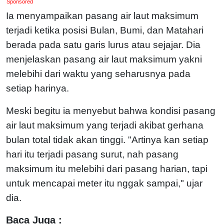
Sponsored
Ia menyampaikan pasang air laut maksimum
terjadi ketika posisi Bulan, Bumi, dan Matahari
berada pada satu garis lurus atau sejajar. Dia
menjelaskan pasang air laut maksimum yakni
melebihi dari waktu yang seharusnya pada
setiap harinya.
Meski begitu ia menyebut bahwa kondisi pasang
air laut maksimum yang terjadi akibat gerhana
bulan total tidak akan tinggi. "Artinya kan setiap
hari itu terjadi pasang surut, nah pasang
maksimum itu melebihi dari pasang harian, tapi
untuk mencapai meter itu nggak sampai," ujar
dia.
Baca Juga :