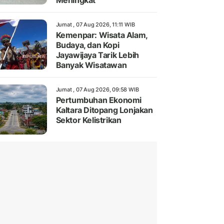
Meningkat
Jumat , 07 Aug 2026, 11:11 WIB
Kemenpar: Wisata Alam,
Budaya, dan Kopi
Jayawijaya Tarik Lebih
Banyak Wisatawan
Jumat , 07 Aug 2026, 09:58 WIB
Pertumbuhan Ekonomi
Kaltara Ditopang Lonjakan
Sektor Kelistrikan