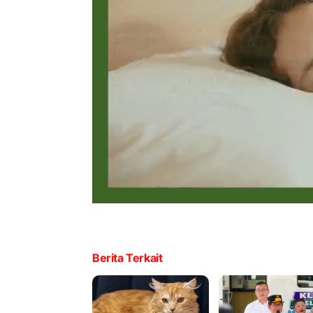
Berita Terkait