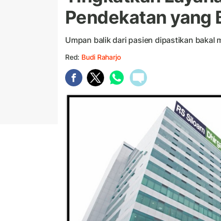
Pendekatan yang 
Umpan balik dari pasien dipastikan bakal
Red:
Budi Raharjo