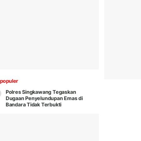
populer
Polres Singkawang Tegaskan
Dugaan Penyelundupan Emas di
Bandara Tidak Terbukti