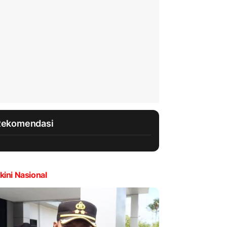
Rekomendasi
kini Nasional