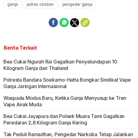
ganja
polres cirebon
pengedar ganja
Mute
Berita Terkait
Bea Cukai Ngurah Rai Gagalkan Penyelundupan 10
Kilogram Ganja dari Thailand
Polresta Bandara Soekarno-Hatta Bongkar Sindikat Vape
Ganja Jaringan Internasional
Waspada Modus Baru, Ketika Ganja Menyusup ke Tren
Vape Anak Muda
Bea Cukai Jayapura dan Polsek Muara Tami Gagalkan
Peredaran 2,8 Kilogram Ganja Kering
Tak Peduli Ramadhan, Pengedar Narkoba Tetap Jalankan