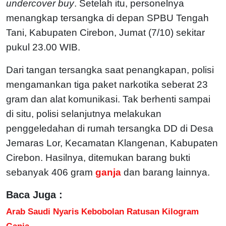
undercover buy
. Setelah itu, personelnya
menangkap tersangka di depan SPBU Tengah
Tani, Kabupaten Cirebon, Jumat (7/10) sekitar
pukul 23.00 WIB.
Dari tangan tersangka saat penangkapan, polisi
mengamankan tiga paket narkotika seberat 23
gram dan alat komunikasi. Tak berhenti sampai
di situ, polisi selanjutnya melakukan
penggeledahan di rumah tersangka DD di Desa
Jemaras Lor, Kecamatan Klangenan, Kabupaten
Cirebon. Hasilnya, ditemukan barang bukti
sebanyak 406 gram
ganja
dan barang lainnya.
Baca Juga :
Arab Saudi Nyaris Kebobolan Ratusan Kilogram
Ganja