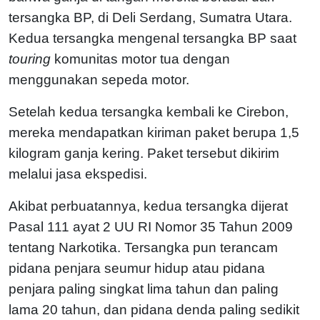
tersangka BP, di Deli Serdang, Sumatra Utara.
Kedua tersangka mengenal tersangka BP saat
touring
komunitas motor tua dengan
menggunakan sepeda motor.
Setelah kedua tersangka kembali ke Cirebon,
mereka mendapatkan kiriman paket berupa 1,5
kilogram ganja kering. Paket tersebut dikirim
melalui jasa ekspedisi.
Akibat perbuatannya, kedua tersangka dijerat
Pasal 111 ayat 2 UU RI Nomor 35 Tahun 2009
tentang Narkotika. Tersangka pun terancam
pidana penjara seumur hidup atau pidana
penjara paling singkat lima tahun dan paling
lama 20 tahun, dan pidana denda paling sedikit