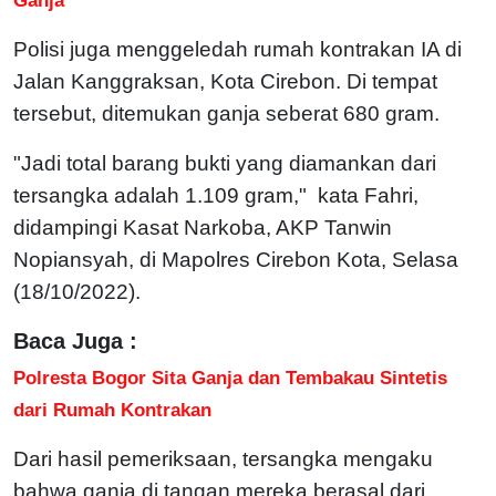
Polisi juga menggeledah rumah kontrakan IA di
Jalan Kanggraksan, Kota Cirebon. Di tempat
tersebut, ditemukan ganja seberat 680 gram.
"Jadi total barang bukti yang diamankan dari
tersangka adalah 1.109 gram," kata Fahri,
didampingi Kasat Narkoba, AKP Tanwin
Nopiansyah, di Mapolres Cirebon Kota, Selasa
(18/10/2022).
Baca Juga :
Polresta Bogor Sita Ganja dan Tembakau Sintetis
dari Rumah Kontrakan
Dari hasil pemeriksaan, tersangka mengaku
bahwa ganja di tangan mereka berasal dari