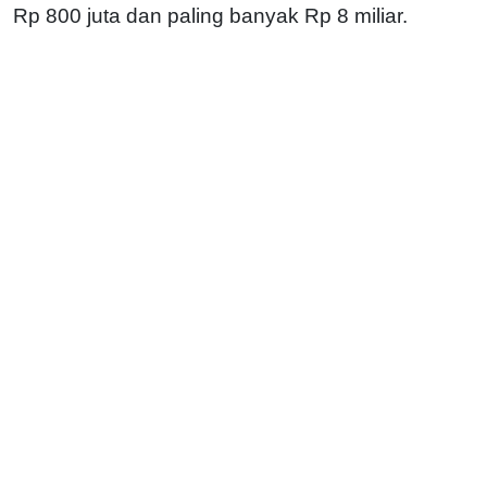
Rp 800 juta dan paling banyak Rp 8 miliar.