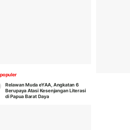
populer
Relawan Muda eYAA, Angkatan 6
Berupaya Atasi Kesenjangan Literasi
di Papua Barat Daya