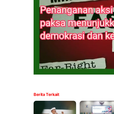
Berita Terkait