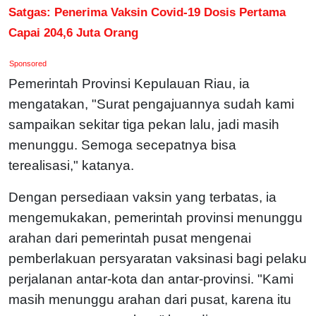
Satgas: Penerima Vaksin Covid-19 Dosis Pertama
Capai 204,6 Juta Orang
Sponsored
Pemerintah Provinsi Kepulauan Riau, ia
mengatakan, "Surat pengajuannya sudah kami
sampaikan sekitar tiga pekan lalu, jadi masih
menunggu. Semoga secepatnya bisa
terealisasi," katanya.
Dengan persediaan vaksin yang terbatas, ia
mengemukakan, pemerintah provinsi menunggu
arahan dari pemerintah pusat mengenai
pemberlakuan persyaratan vaksinasi bagi pelaku
perjalanan antar-kota dan antar-provinsi. "Kami
masih menunggu arahan dari pusat, karena itu