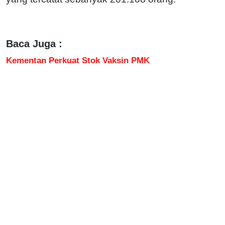
Baca Juga :
Kementan Perkuat Stok Vaksin PMK