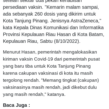
setelah sekitar dua pekan kehabisan
persediaan vaksin. "Kemarin malam sampai,
ada sebanyak 260 dosis yang dikirim untuk
Kota Tanjung Pinang. Jenisnya AstraZeneca,"
kata Kepala Dinas Komunikasi dan Informatika
Provinsi Kepulauan Riau Hasan di Kota Batam,
Kepulauan Riau, Sabtu (8/10/2022).
Menurut Hasan, pemerintah mengalokasikan
kiriman vaksin Covid-19 dari pemerintah pusat
yang baru tiba untuk Kota Tanjung Pinang
karena cakupan vaksinasi di kota itu masih
tergolong rendah. "Memang tingkat (cakupan)
vaksinasinya masih rendah, jadi dikebut dulu
yang masih rendah," katanya.
Baca Juga :