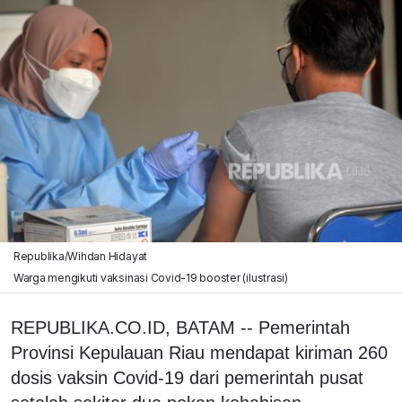
Republika/Wihdan Hidayat
Warga mengikuti vaksinasi Covid-19 booster (ilustrasi)
REPUBLIKA.CO.ID, BATAM -- Pemerintah
Provinsi Kepulauan Riau mendapat kiriman 260
dosis vaksin Covid-19 dari pemerintah pusat