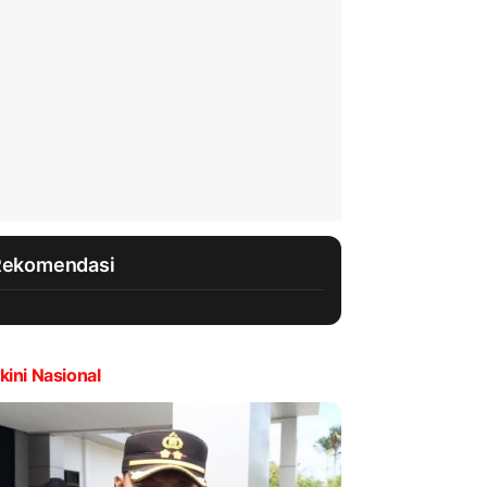
Rekomendasi
kini Nasional