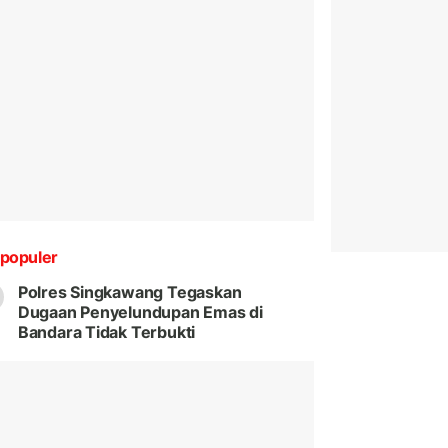
populer
Polres Singkawang Tegaskan
Dugaan Penyelundupan Emas di
Bandara Tidak Terbukti