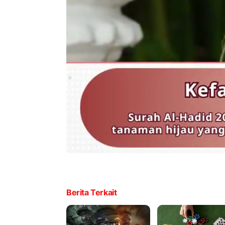
Berita Terkait