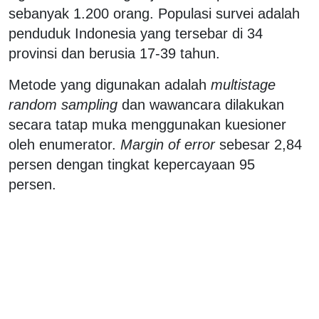
sebanyak 1.200 orang. Populasi survei adalah
penduduk Indonesia yang tersebar di 34
provinsi dan berusia 17-39 tahun.
Metode yang digunakan adalah
multistage
random sampling
dan wawancara dilakukan
secara tatap muka menggunakan kuesioner
oleh enumerator.
Margin of error
sebesar 2,84
persen dengan tingkat kepercayaan 95
persen.