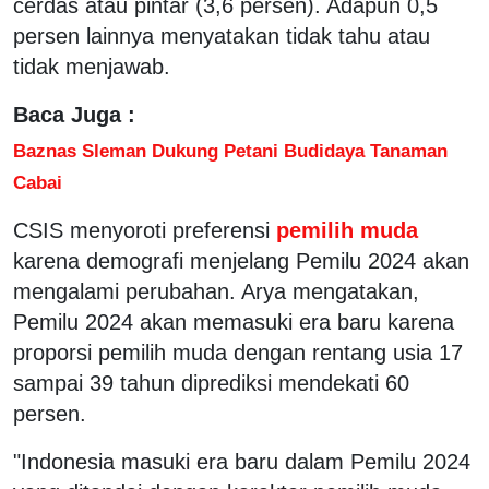
cerdas atau pintar (3,6 persen). Adapun 0,5
persen lainnya menyatakan tidak tahu atau
tidak menjawab.
Baca Juga :
Baznas Sleman Dukung Petani Budidaya Tanaman
Cabai
CSIS menyoroti preferensi
pemilih muda
karena demografi menjelang Pemilu 2024 akan
mengalami perubahan. Arya mengatakan,
Pemilu 2024 akan memasuki era baru karena
proporsi pemilih muda dengan rentang usia 17
sampai 39 tahun diprediksi mendekati 60
persen.
"Indonesia masuki era baru dalam Pemilu 2024