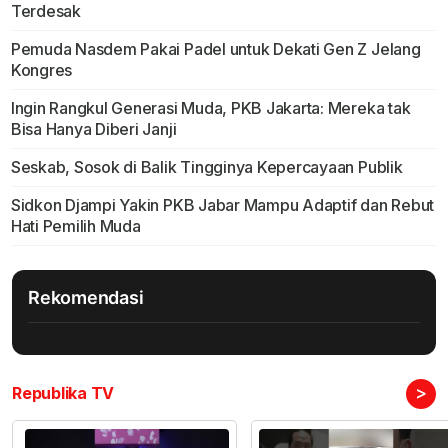
Terdesak
Pemuda Nasdem Pakai Padel untuk Dekati Gen Z Jelang
Kongres
Ingin Rangkul Generasi Muda, PKB Jakarta: Mereka tak
Bisa Hanya Diberi Janji
Seskab, Sosok di Balik Tingginya Kepercayaan Publik
Sidkon Djampi Yakin PKB Jabar Mampu Adaptif dan Rebut
Hati Pemilih Muda
Rekomendasi
>
Republika TV