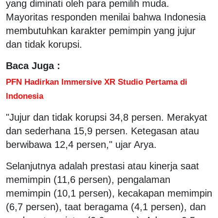
yang diminati oleh para pemilih muda.
Mayoritas responden menilai bahwa Indonesia
membutuhkan karakter pemimpin yang jujur
dan tidak korupsi.
Baca Juga :
PFN Hadirkan Immersive XR Studio Pertama di
Indonesia
"Jujur dan tidak korupsi 34,8 persen. Merakyat
dan sederhana 15,9 persen. Ketegasan atau
berwibawa 12,4 persen," ujar Arya.
Selanjutnya adalah prestasi atau kinerja saat
memimpin (11,6 persen), pengalaman
memimpin (10,1 persen), kecakapan memimpin
(6,7 persen), taat beragama (4,1 persen), dan