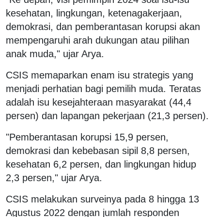
kesehatan, lingkungan, ketenagakerjaan,
demokrasi, dan pemberantasan korupsi akan
mempengaruhi arah dukungan atau pilihan
anak muda," ujar Arya.
CSIS memaparkan enam isu strategis yang
menjadi perhatian bagi pemilih muda. Teratas
adalah isu kesejahteraan masyarakat (44,4
persen) dan lapangan pekerjaan (21,3 persen).
"Pemberantasan korupsi 15,9 persen,
demokrasi dan kebebasan sipil 8,8 persen,
kesehatan 6,2 persen, dan lingkungan hidup
2,3 persen," ujar Arya.
CSIS melakukan surveinya pada 8 hingga 13
Agustus 2022 dengan jumlah responden