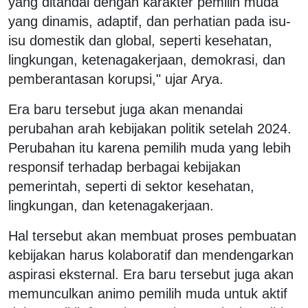
yang ditandai dengan karakter pemilih muda
yang dinamis, adaptif, dan perhatian pada isu-
isu domestik dan global, seperti kesehatan,
lingkungan, ketenagakerjaan, demokrasi, dan
pemberantasan korupsi," ujar Arya.
Era baru tersebut juga akan menandai
perubahan arah kebijakan politik setelah 2024.
Perubahan itu karena pemilih muda yang lebih
responsif terhadap berbagai kebijakan
pemerintah, seperti di sektor kesehatan,
lingkungan, dan ketenagakerjaan.
Hal tersebut akan membuat proses pembuatan
kebijakan harus kolaboratif dan mendengarkan
aspirasi eksternal. Era baru tersebut juga akan
memunculkan animo pemilih muda untuk aktif