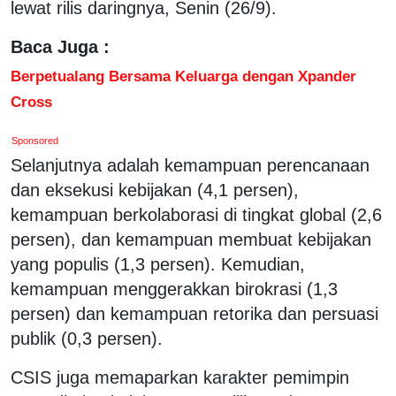
lewat rilis daringnya, Senin (26/9).
Baca Juga :
Berpetualang Bersama Keluarga dengan Xpander
Cross
Sponsored
Selanjutnya adalah kemampuan perencanaan
dan eksekusi kebijakan (4,1 persen),
kemampuan berkolaborasi di tingkat global (2,6
persen), dan kemampuan membuat kebijakan
yang populis (1,3 persen). Kemudian,
kemampuan menggerakkan birokrasi (1,3
persen) dan kemampuan retorika dan persuasi
publik (0,3 persen).
CSIS juga memaparkan karakter pemimpin