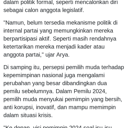
dalam politik formal, seperti mencalonkan diri
sebagai calon anggota legislatif.
"Namun, belum tersedia mekanisme politik di
internal partai yang memungkinkan mereka
berpartisipasi aktif. Seperti masih rendahnya
ketertarikan mereka menjadi kader atau
anggota partai," ujar Arya.
Di samping itu, persepsi pemilih muda terhadap
kepemimpinan nasional juga mengalami
perubahan yang besar dibandingkan dua
pemilu sebelumnya. Dalam Pemilu 2024,
pemilih muda menyukai pemimpin yang bersih,
anti korupsi, inovatif, dan mampu memimpin
dalam situasi krisis.
"Ke depan, visi pemimpin 2024 soal isu-isu