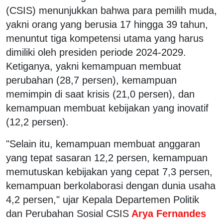
(CSIS) menunjukkan bahwa para pemilih muda,
yakni orang yang berusia 17 hingga 39 tahun,
menuntut tiga kompetensi utama yang harus
dimiliki oleh presiden periode 2024-2029.
Ketiganya, yakni kemampuan membuat
perubahan (28,7 persen), kemampuan
memimpin di saat krisis (21,0 persen), dan
kemampuan membuat kebijakan yang inovatif
(12,2 persen).
"Selain itu, kemampuan membuat anggaran
yang tepat sasaran 12,2 persen, kemampuan
memutuskan kebijakan yang cepat 7,3 persen,
kemampuan berkolaborasi dengan dunia usaha
4,2 persen," ujar Kepala Departemen Politik
dan Perubahan Sosial CSIS
Arya Fernandes