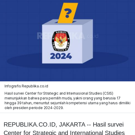
Infografis Republika.co.id
Hasil survei Center for Strategic and Internasional Studies (CSIS)
menunjukkan bahwa para pemilih muda, yakni orang yang berusia 17
hingga 39 tahun, menuntut sejumlah kompetensi utama yang harus dimiliki
oleh presiden periode 2024-2029.
REPUBLIKA.CO.ID, JAKARTA -- Hasil survei
Center for Strategic and International Studies