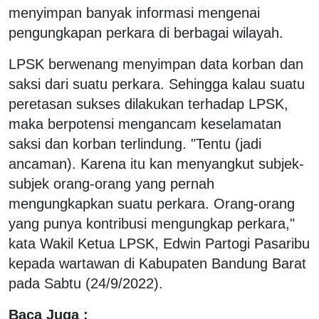
menyimpan banyak informasi mengenai
pengungkapan perkara di berbagai wilayah.
LPSK berwenang menyimpan data korban dan
saksi dari suatu perkara. Sehingga kalau suatu
peretasan sukses dilakukan terhadap LPSK,
maka berpotensi mengancam keselamatan
saksi dan korban terlindung. "Tentu (jadi
ancaman). Karena itu kan menyangkut subjek-
subjek orang-orang yang pernah
mengungkapkan suatu perkara. Orang-orang
yang punya kontribusi mengungkap perkara,"
kata Wakil Ketua LPSK, Edwin Partogi Pasaribu
kepada wartawan di Kabupaten Bandung Barat
pada Sabtu (24/9/2022).
Baca Juga :