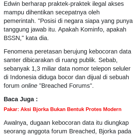
Edwin berharap praktek-praktek ilegal akses
mampu dihentikan secepatnya oleh
pemerintah. "Posisi di negara siapa yang punya
tanggung jawab itu. Apakah Kominfo, apakah
BSSN," kata dia.
Fenomena peretasan berujung kebocoran data
santer dibicarakan di ruang publik. Sebab,
sebanyak 1,3 miliar data nomor telepon seluler
di Indonesia diduga bocor dan dijual di sebuah
forum
online
"Breached Forums".
Baca Juga :
Pakar: Aksi Bjorka Bukan Bentuk Protes Modern
Awalnya, dugaan kebocoran data itu diungkap
seorang anggota forum Breached, Bjorka pada