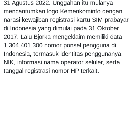
31 Agustus 2022. Unggahan itu mulanya
mencantumkan logo Kemenkominfo dengan
narasi kewajiban registrasi kartu SIM prabayar
di Indonesia yang dimulai pada 31 Oktober
2017. Lalu Bjorka mengeklaim memiliki data
1.304.401.300 nomor ponsel pengguna di
Indonesia, termasuk identitas penggunanya,
NIK, informasi nama operator seluler, serta
tanggal registrasi nomor HP terkait.