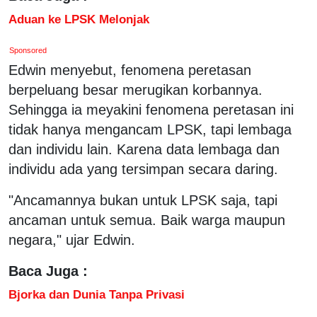
Aduan ke LPSK Melonjak
Sponsored
Edwin menyebut, fenomena peretasan
berpeluang besar merugikan korbannya.
Sehingga ia meyakini fenomena peretasan ini
tidak hanya mengancam LPSK, tapi lembaga
dan individu lain. Karena data lembaga dan
individu ada yang tersimpan secara daring.
"Ancamannya bukan untuk LPSK saja, tapi
ancaman untuk semua. Baik warga maupun
negara," ujar Edwin.
Baca Juga :
Bjorka dan Dunia Tanpa Privasi