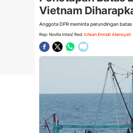
Vietnam Diharapk
Anggota DPR meminta perundingan batas 
Rep: Novita Intan/ Red:
Ichsan Emrald Alamsyah