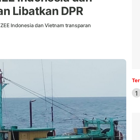
an Libatkan DPR
ZEE Indonesia dan Vietnam transparan
Ter
1