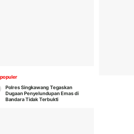
populer
Polres Singkawang Tegaskan
Dugaan Penyelundupan Emas di
Bandara Tidak Terbukti