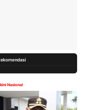
Rekomendasi
kini Nasional