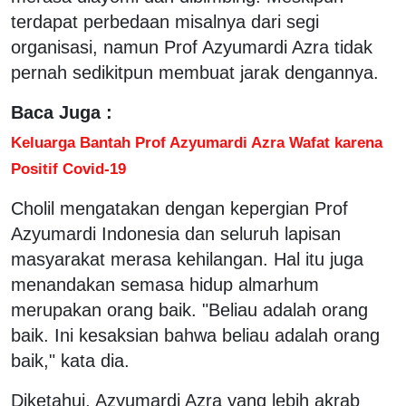
terdapat perbedaan misalnya dari segi
organisasi, namun Prof Azyumardi Azra tidak
pernah sedikitpun membuat jarak dengannya.
Baca Juga :
Keluarga Bantah Prof Azyumardi Azra Wafat karena
Positif Covid-19
Cholil mengatakan dengan kepergian Prof
Azyumardi Indonesia dan seluruh lapisan
masyarakat merasa kehilangan. Hal itu juga
menandakan semasa hidup almarhum
merupakan orang baik. "Beliau adalah orang
baik. Ini kesaksian bahwa beliau adalah orang
baik," kata dia.
Diketahui, Azyumardi Azra yang lebih akrab