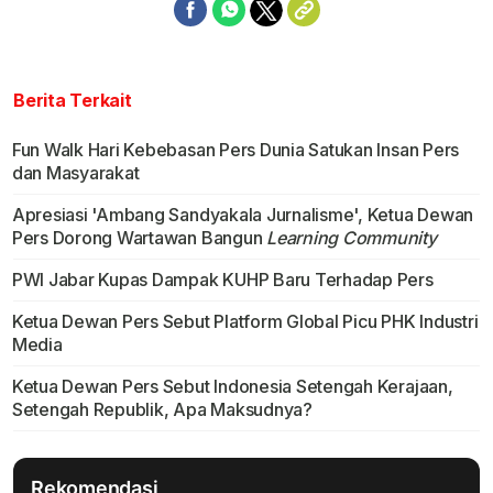
Berita Terkait
Fun Walk Hari Kebebasan Pers Dunia Satukan Insan Pers
dan Masyarakat
Apresiasi 'Ambang Sandyakala Jurnalisme', Ketua Dewan
Pers Dorong Wartawan Bangun
Learning Community
PWI Jabar Kupas Dampak KUHP Baru Terhadap Pers
Ketua Dewan Pers Sebut Platform Global Picu PHK Industri
Media
Ketua Dewan Pers Sebut Indonesia Setengah Kerajaan,
Setengah Republik, Apa Maksudnya?
Rekomendasi