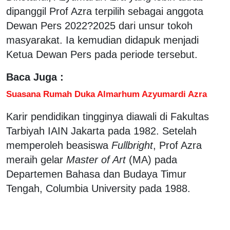
dipanggil Prof Azra terpilih sebagai anggota
Dewan Pers 2022?2025 dari unsur tokoh
masyarakat. Ia kemudian didapuk menjadi
Ketua Dewan Pers pada periode tersebut.
Baca Juga :
Suasana Rumah Duka Almarhum Azyumardi Azra
Karir pendidikan tingginya diawali di Fakultas
Tarbiyah IAIN Jakarta pada 1982. Setelah
memperoleh beasiswa
Fullbright
, Prof Azra
meraih gelar
Master of Art
(MA) pada
Departemen Bahasa dan Budaya Timur
Tengah, Columbia University pada 1988.