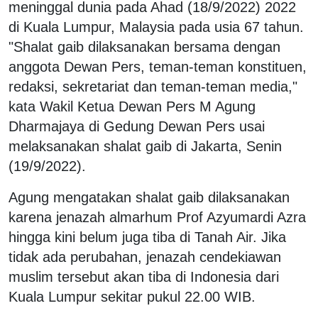
meninggal dunia pada Ahad (18/9/2022) 2022
di Kuala Lumpur, Malaysia pada usia 67 tahun.
"Shalat gaib dilaksanakan bersama dengan
anggota Dewan Pers, teman-teman konstituen,
redaksi, sekretariat dan teman-teman media,"
kata Wakil Ketua Dewan Pers M Agung
Dharmajaya di Gedung Dewan Pers usai
melaksanakan shalat gaib di Jakarta, Senin
(19/9/2022).
Agung mengatakan shalat gaib dilaksanakan
karena jenazah almarhum Prof Azyumardi Azra
hingga kini belum juga tiba di Tanah Air. Jika
tidak ada perubahan, jenazah cendekiawan
muslim tersebut akan tiba di Indonesia dari
Kuala Lumpur sekitar pukul 22.00 WIB.