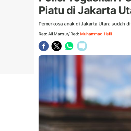
Piatu di Jakarta U
Pemerkosa anak di Jakarta Utara sudah d
Rep: Ali Mansur/ Red:
Muhammad Hafil