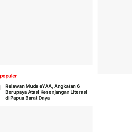
populer
Relawan Muda eYAA, Angkatan 6
Berupaya Atasi Kesenjangan Literasi
di Papua Barat Daya