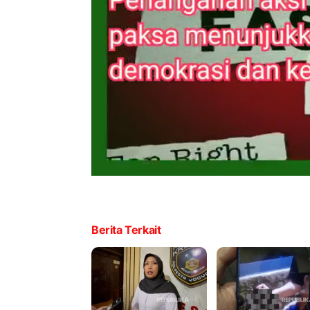
Berita Terkait