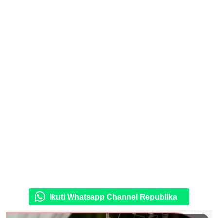
Ikuti Whatsapp Channel Republika