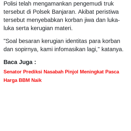
Polisi telah mengamankan pengemudi truk
tersebut di Polsek Banjaran. Akibat peristiwa
tersebut menyebabkan korban jiwa dan luka-
luka serta kerugian materi.
"Soal besaran kerugian identitas para korban
dan sopirnya, kami infomasikan lagi," katanya.
Baca Juga :
Senator Prediksi Nasabah Pinjol Meningkat Pasca
Harga BBM Naik