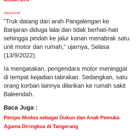
Sponsored
"Truk datang dari arah Pangalengan ke
Banjaran diduga lalai dan tidak berhati-hati
sehingga pindah ke jalur kanan menabrak satu
unit motor dan rumah," ujarnya, Selasa
(13/9/2022).
Ia mengatakan, pengendara motor meninggal
di tempat kejadian tabrakan. Sedangkan, satu
orang korban lainnya dilarikan ke rumah sakit
Baleendah.
Baca Juga :
Penipu Modus sebagai Dukun dan Anak Pemuka
Agama Diringkus di Tangerang