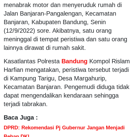
menabrak motor dan menyeruduk rumah di
Jalan Banjaran-Pangalengan, Kecamatan
Banjaran, Kabupaten Bandung, Senin
(12/9/2022) sore. Akibatnya, satu orang
meninggal di tempat peristiwa dan satu orang
lainnya dirawat di rumah sakit.
Kasatlantas Polresta
Bandung
Kompol Rislam
Harfian mengatakan, peristiwa tersebut terjadi
di Kampung Tarigu, Desa Margahurip,
Kecamatan Banjaran. Pengemudi diduga tidak
dapat mengendalikan kendaraan sehingga
terjadi tabrakan.
Baca Juga :
DPRD: Rekomendasi Pj Gubernur Jangan Menjadi
Beban DKI