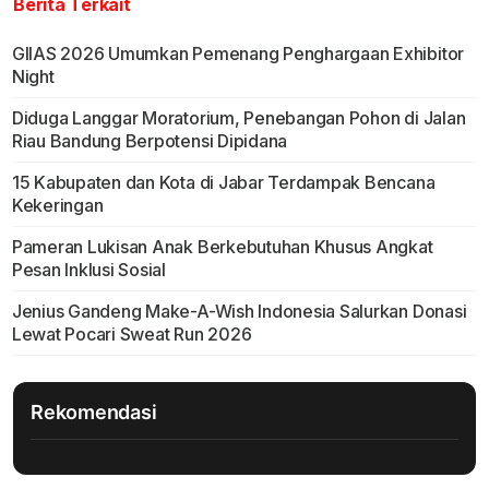
Berita Terkait
GIIAS 2026 Umumkan Pemenang Penghargaan Exhibitor
Night
Diduga Langgar Moratorium, Penebangan Pohon di Jalan
Riau Bandung Berpotensi Dipidana
15 Kabupaten dan Kota di Jabar Terdampak Bencana
Kekeringan
Pameran Lukisan Anak Berkebutuhan Khusus Angkat
Pesan Inklusi Sosial
Jenius Gandeng Make-A-Wish Indonesia Salurkan Donasi
Lewat Pocari Sweat Run 2026
Rekomendasi