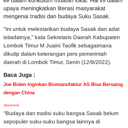
ke dalam kurikulum muatan lokal. Hal ini dalam
upaya meningkatkan literasi masyarakat
mengenai tradisi dan budaya Suku Sasak.
"Ini untuk melestarikan budaya Sasak dan adat
istiadatnya," kata Sekretaris Daerah Kabupaten
Lombok Timur M Juaini Taofik sebagaimana
dikutip dalam keterangan pers pemerintah
daerah di Lombok Timur, Senin (12/9/2022).
Baca Juga :
Joe Biden Inginkan Biomanufaktur AS Bisa Bersaing
dengan China
Sponsored
"Budaya dan tradisi suku bangsa Sasak belum
sepopuler suku-suku bangsa lainnya di