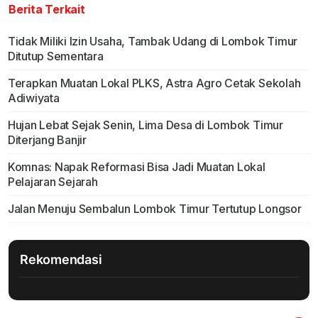
Berita Terkait
Tidak Miliki Izin Usaha, Tambak Udang di Lombok Timur
Ditutup Sementara
Terapkan Muatan Lokal PLKS, Astra Agro Cetak Sekolah
Adiwiyata
Hujan Lebat Sejak Senin, Lima Desa di Lombok Timur
Diterjang Banjir
Komnas: Napak Reformasi Bisa Jadi Muatan Lokal
Pelajaran Sejarah
Jalan Menuju Sembalun Lombok Timur Tertutup Longsor
Rekomendasi