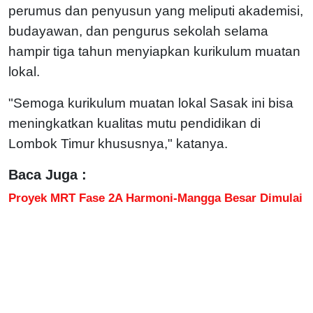
perumus dan penyusun yang meliputi akademisi,
budayawan, dan pengurus sekolah selama
hampir tiga tahun menyiapkan kurikulum muatan
lokal.
"Semoga kurikulum muatan lokal Sasak ini bisa
meningkatkan kualitas mutu pendidikan di
Lombok Timur khususnya," katanya.
Baca Juga :
Proyek MRT Fase 2A Harmoni-Mangga Besar Dimulai