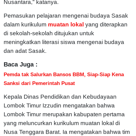
Nusantara," katanya.
Pemasukan pelajaran mengenai budaya Sasak
dalam kurikulum
muatan lokal
yang diterapkan
di sekolah-sekolah ditujukan untuk
meningkatkan literasi siswa mengenai budaya
dan adat Sasak.
Baca Juga :
Pemda tak Salurkan Bansos BBM, Siap-Siap Kena
Sanksi dari Pemerintah Pusat
Kepala Dinas Pendidikan dan Kebudayaan
Lombok Timur Izzudin mengatakan bahwa
Lombok Timur merupakan kabupaten pertama
yang meluncurkan kurikulum muatan lokal di
Nusa Tenggara Barat. Ia mengatakan bahwa tim