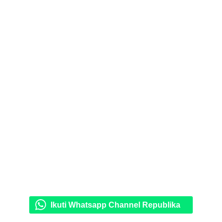
Ikuti Whatsapp Channel Republika