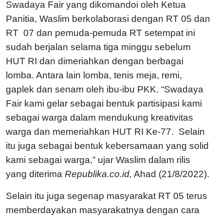
Swadaya Fair yang dikomandoi oleh Ketua
Panitia, Waslim berkolaborasi dengan RT 05 dan
RT 07 dan pemuda-pemuda RT setempat ini
sudah berjalan selama tiga minggu sebelum
HUT RI dan dimeriahkan dengan berbagai
lomba. Antara lain lomba, tenis meja, remi,
gaplek dan senam oleh ibu-ibu PKK. “Swadaya
Fair kami gelar sebagai bentuk partisipasi kami
sebagai warga dalam mendukung kreativitas
warga dan memeriahkan HUT RI Ke-77. Selain
itu juga sebagai bentuk kebersamaan yang solid
kami sebagai warga,” ujar Waslim dalam rilis
yang diterima
Republika.co.id,
Ahad (21/8/2022).
Selain itu juga segenap masyarakat RT 05 terus
memberdayakan masyarakatnya dengan cara