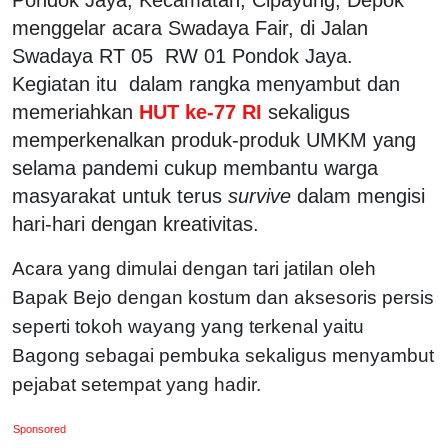
menggelar acara Swadaya Fair, di Jalan
Swadaya RT 05 RW 01 Pondok Jaya.
Kegiatan itu dalam rangka menyambut dan
memeriahkan
HUT ke-77 RI
sekaligus
memperkenalkan produk-produk UMKM yang
selama pandemi cukup membantu warga
masyarakat untuk terus
survive
dalam mengisi
hari-hari dengan kreativitas.
Acara yang dimulai dengan tari jatilan oleh
Bapak Bejo dengan kostum dan aksesoris persis
seperti tokoh wayang yang terkenal yaitu
Bagong sebagai pembuka sekaligus menyambut
pejabat setempat yang hadir.
Sponsored