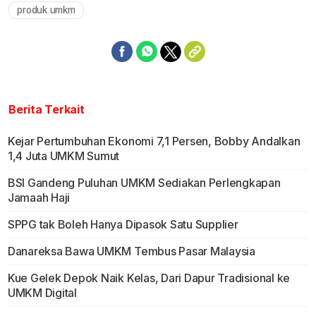
produk umkm
Berita Terkait
Kejar Pertumbuhan Ekonomi 7,1 Persen, Bobby Andalkan
1,4 Juta UMKM Sumut
BSI Gandeng Puluhan UMKM Sediakan Perlengkapan
Jamaah Haji
SPPG tak Boleh Hanya Dipasok Satu Supplier
Danareksa Bawa UMKM Tembus Pasar Malaysia
Kue Gelek Depok Naik Kelas, Dari Dapur Tradisional ke
UMKM Digital