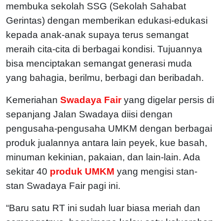
membuka sekolah SSG (Sekolah Sahabat
Gerintas) dengan memberikan edukasi-edukasi
kepada anak-anak supaya terus semangat
meraih cita-cita di berbagai kondisi. Tujuannya
bisa menciptakan semangat generasi muda
yang bahagia, berilmu, berbagi dan beribadah.
Kemeriahan
Swadaya Fair
yang digelar persis di
sepanjang Jalan Swadaya diisi dengan
pengusaha-pengusaha UMKM dengan berbagai
produk jualannya antara lain peyek, kue basah,
minuman kekinian, pakaian, dan lain-lain. Ada
sekitar 40
produk UMKM
yang mengisi stan-
stan Swadaya Fair pagi ini.
“Baru satu RT ini sudah luar biasa meriah dan