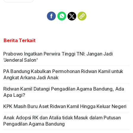
Berita Terkait
Prabowo Ingatkan Perwira Tinggi TNI: Jangan Jadi
'Jenderal Salon'
PA Bandung Kabulkan Permohonan Ridwan Kamil untuk
Angkat Arkana Jadi Anak
Ridwan Kamil Datangi Pengadilan Agama Bandung, Ada
Apa Lagi?
KPK Masih Buru Aset Ridwan Kamil Hingga Keluar Negeri
Anak Adopsi RK dan Atalia tidak Masuk dalam Putusan
Pengadilan Agama Bandung