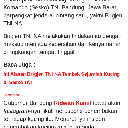
Komando (Sesko) TNI Bandung, Jawa Barat
berpangkat jenderal bintang satu, yakni Brigjen
TNI NA.
Brigjen TNI NA melakukan tindakan itu dengan
maksud menjaga kebersihan dan kenyamanan
di lingkungan tempat tinggal.
Baca Juga :
Ini Alasan Brigjen TNI NA Tembak Sejumlah Kucing
di Sesko TNI
Sponsored
Gubernur Bandung
Ridwan Kamil
lewat akun
Instagram
-nya, ikut merespons penembakan
terhadap kucing itu. Menurutnya insiden
penembakan kucing-kucing itu sudah