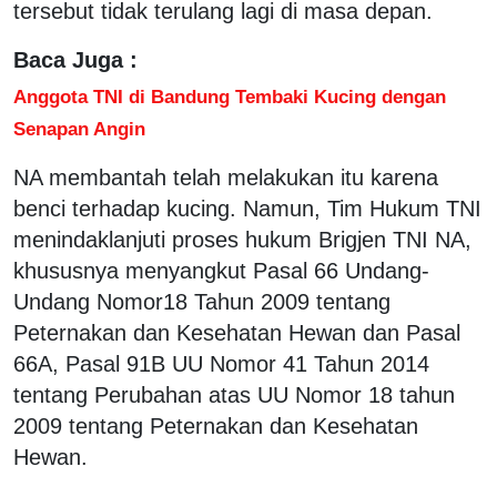
tersebut tidak terulang lagi di masa depan.
Baca Juga :
Anggota TNI di Bandung Tembaki Kucing dengan
Senapan Angin
NA membantah telah melakukan itu karena
benci terhadap kucing. Namun, Tim Hukum TNI
menindaklanjuti proses hukum Brigjen TNI NA,
khususnya menyangkut Pasal 66 Undang-
Undang Nomor18 Tahun 2009 tentang
Peternakan dan Kesehatan Hewan dan Pasal
66A, Pasal 91B UU Nomor 41 Tahun 2014
tentang Perubahan atas UU Nomor 18 tahun
2009 tentang Peternakan dan Kesehatan
Hewan.