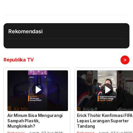
Rekomendasi
>
Republika TV
Air Minum Bisa Mengurangi
Erick Thohir Konfirmasi FIFA
Sampah Plastik,
Lepas Larangan Suporter
Mungkinkah?
Tandang