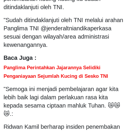
ditindaklanjuti oleh TNI.
"Sudah ditindaklanjuti oleh TNI melalui arahan
Panglima TNI @jenderaltniandikaperkasa
sesuai dengan wilayah/area administrasi
kewenangannya.
Baca Juga :
Panglima Perintahkan Jajarannya Selidiki
Penganiayaan Sejumlah Kucing di Sesko TNI
"Semoga ini menjadi pembelajaran agar kita
lebih baik lagi dalam perlakuan rasa kita
kepada sesama ciptaan mahluk Tuhan. 😿😿
😿.:
Ridwan Kamil berharap insiden penembakan