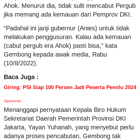
Ahok. Menurut dia, tidak sulit mencabut Pergub
jika memang ada kemauan dari Pemprov DKI.
“Padahal ini janji gubernur (Anies) untuk tidak
melakukan penggusuran. Kalau ada kemauan
(cabut pergub era Ahok) pasti bisa,” kata
Gembong kepada awak media, Rabu
(10/8/2022).
Baca Juga :
Giring: PSI Siap 100 Persen Jadi Peserta Pemilu 2024
Sponsored
Menanggapi pernyataan Kepala Biro Hukum
Sekretariat Daerah Pemerintah Provinsi DKI
Jakarta, Yayan Yuhanah, yang menyebut perlu
adanya proses pencabutan, Gembong tak