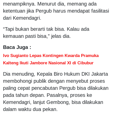
menampiknya. Menurut dia, memang ada
ketentuan jika Pergub harus mendapat fasilitasi
dari Kemendagri.
“Tapi bukan berarti tak bisa. Kalau ada
kemauan pasti bisa,” jelas dia.
Baca Juga :
Ivo Sugianto Lepas Kontingen Kwarda Pramuka
Kalteng Ikuti Jambore Nasional XI di Cibubur
Dia menuding, Kepala Biro Hukum DKI Jakarta
membohongi publik dengan menyebut proses
paling cepat pencabutan Pergub bisa dilakukan
pada tahun depan. Pasalnya, proses ke
Kemendagri, lanjut Gembong, bisa dilakukan
dalam waktu dua pekan.