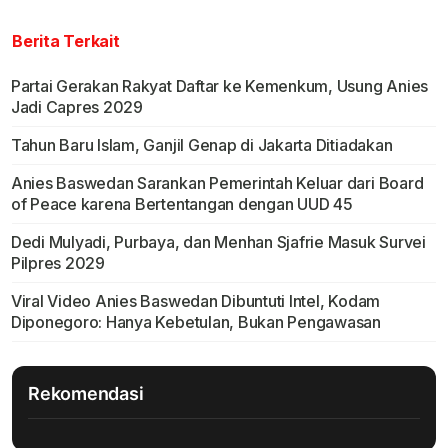
Berita Terkait
Partai Gerakan Rakyat Daftar ke Kemenkum, Usung Anies
Jadi Capres 2029
Tahun Baru Islam, Ganjil Genap di Jakarta Ditiadakan
Anies Baswedan Sarankan Pemerintah Keluar dari Board
of Peace karena Bertentangan dengan UUD 45
Dedi Mulyadi, Purbaya, dan Menhan Sjafrie Masuk Survei
Pilpres 2029
Viral Video Anies Baswedan Dibuntuti Intel, Kodam
Diponegoro: Hanya Kebetulan, Bukan Pengawasan
Rekomendasi