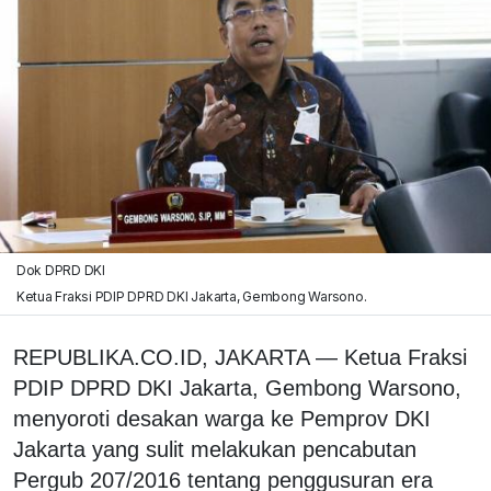
Dok DPRD DKI
Ketua Fraksi PDIP DPRD DKI Jakarta, Gembong Warsono.
REPUBLIKA.CO.ID, JAKARTA — Ketua Fraksi
PDIP DPRD DKI Jakarta, Gembong Warsono,
menyoroti desakan warga ke Pemprov DKI
Jakarta yang sulit melakukan pencabutan
Pergub 207/2016 tentang penggusuran era