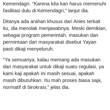
Kemendagri. “Karena kita kan harus memenuhi
fasilitasi dulu di Kemendagri,” lanjut dia.
Ditanya ada arahan khusus dari Anies terkait
itu, dia menolak menjawabnya. Meski demikian,
sebagai program pemerintah, masukan dan
permintaan dari masyarakat disebut Yayan
pasti dikaji menyeluruh.
“Ya semuanya, kalau memang ada masukan
dari masyarakat untuk dikaji suatu regulasi, ya
kami kaji apakah ini masih sesuai, apakah
masih dibutuhkan. Itu mah proses biasa saja,
normatif di birokrasi,” jelas dia.