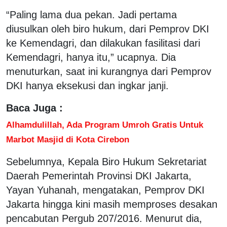
“Paling lama dua pekan. Jadi pertama
diusulkan oleh biro hukum, dari Pemprov DKI
ke Kemendagri, dan dilakukan fasilitasi dari
Kemendagri, hanya itu,” ucapnya. Dia
menuturkan, saat ini kurangnya dari Pemprov
DKI hanya eksekusi dan ingkar janji.
Baca Juga :
Alhamdulillah, Ada Program Umroh Gratis Untuk
Marbot Masjid di Kota Cirebon
Sebelumnya, Kepala Biro Hukum Sekretariat
Daerah Pemerintah Provinsi DKI Jakarta,
Yayan Yuhanah, mengatakan, Pemprov DKI
Jakarta hingga kini masih memproses desakan
pencabutan Pergub 207/2016. Menurut dia,