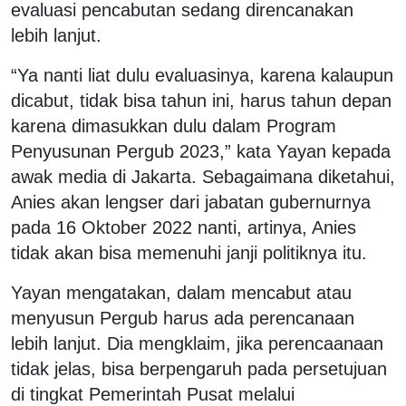
evaluasi pencabutan sedang direncanakan
lebih lanjut.
“Ya nanti liat dulu evaluasinya, karena kalaupun
dicabut, tidak bisa tahun ini, harus tahun depan
karena dimasukkan dulu dalam Program
Penyusunan Pergub 2023,” kata Yayan kepada
awak media di Jakarta. Sebagaimana diketahui,
Anies akan lengser dari jabatan gubernurnya
pada 16 Oktober 2022 nanti, artinya, Anies
tidak akan bisa memenuhi janji politiknya itu.
Yayan mengatakan, dalam mencabut atau
menyusun Pergub harus ada perencanaan
lebih lanjut. Dia mengklaim, jika perencaanaan
tidak jelas, bisa berpengaruh pada persetujuan
di tingkat Pemerintah Pusat melalui