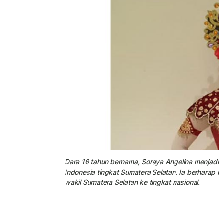
Dara 16 tahun bernama, Soraya Angelina menjadi
Indonesia tingkat Sumatera Selatan. Ia berharap
wakil Sumatera Selatan ke tingkat nasional.