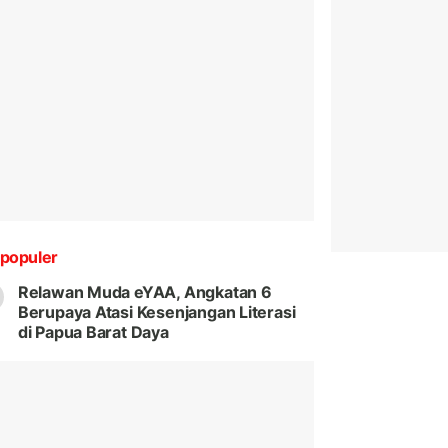
populer
Relawan Muda eYAA, Angkatan 6
Berupaya Atasi Kesenjangan Literasi
di Papua Barat Daya