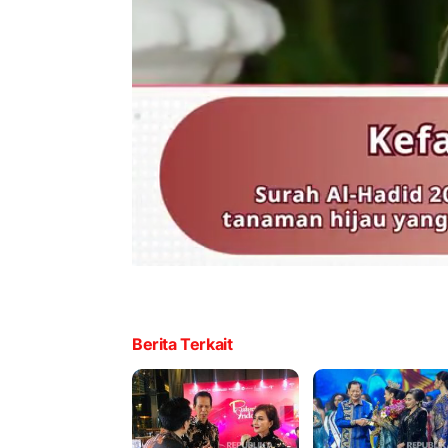
Berita Terkait