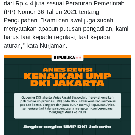
dari Rp 4,4 juta sesuai Peraturan Pemerintah
(PP) Nomor 36 Tahun 2021 tentang
Pengupahan. "Kami dari awal juga sudah
menyatakan apapun putusan pengadilan, kami
harus taat kepada regulasi, taat kepada
aturan," kata Nurjaman.