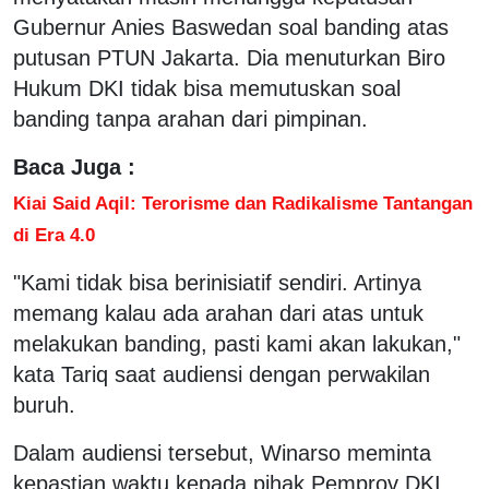
Gubernur Anies Baswedan soal banding atas
putusan PTUN Jakarta. Dia menuturkan Biro
Hukum DKI tidak bisa memutuskan soal
banding tanpa arahan dari pimpinan.
Baca Juga :
Kiai Said Aqil: Terorisme dan Radikalisme Tantangan
di Era 4.0
"Kami tidak bisa berinisiatif sendiri. Artinya
memang kalau ada arahan dari atas untuk
melakukan banding, pasti kami akan lakukan,"
kata Tariq saat audiensi dengan perwakilan
buruh.
Dalam audiensi tersebut, Winarso meminta
kepastian waktu kepada pihak Pemprov DKI