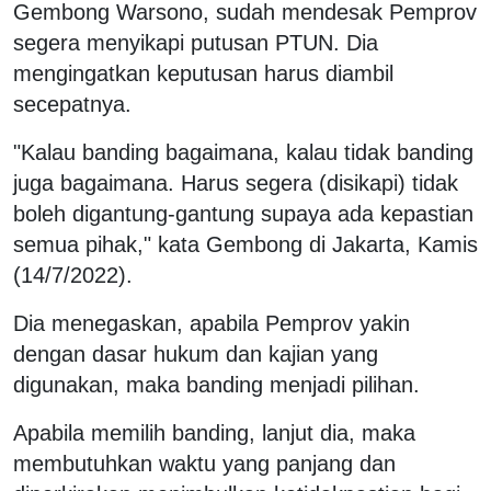
Gembong Warsono, sudah mendesak Pemprov
segera menyikapi putusan PTUN. Dia
mengingatkan keputusan harus diambil
secepatnya.
"Kalau banding bagaimana, kalau tidak banding
juga bagaimana. Harus segera (disikapi) tidak
boleh digantung-gantung supaya ada kepastian
semua pihak," kata Gembong di Jakarta, Kamis
(14/7/2022).
Dia menegaskan, apabila Pemprov yakin
dengan dasar hukum dan kajian yang
digunakan, maka banding menjadi pilihan.
Apabila memilih banding, lanjut dia, maka
membutuhkan waktu yang panjang dan