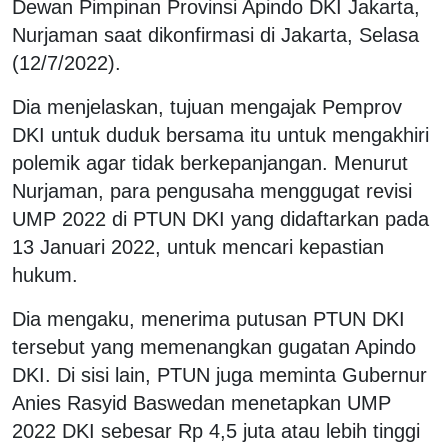
Dewan Pimpinan Provinsi Apindo DKI Jakarta,
Nurjaman saat dikonfirmasi di Jakarta, Selasa
(12/7/2022).
Dia menjelaskan, tujuan mengajak Pemprov
DKI untuk duduk bersama itu untuk mengakhiri
polemik agar tidak berkepanjangan. Menurut
Nurjaman, para pengusaha menggugat revisi
UMP 2022 di PTUN DKI yang didaftarkan pada
13 Januari 2022, untuk mencari kepastian
hukum.
Dia mengaku, menerima putusan PTUN DKI
tersebut yang memenangkan gugatan Apindo
DKI. Di sisi lain, PTUN juga meminta Gubernur
Anies Rasyid Baswedan menetapkan UMP
2022 DKI sebesar Rp 4,5 juta atau lebih tinggi