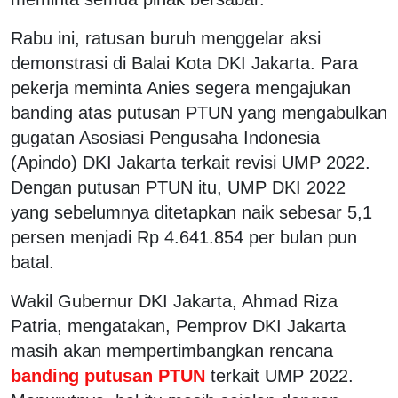
Rabu ini, ratusan buruh menggelar aksi
demonstrasi di Balai Kota DKI Jakarta. Para
pekerja meminta Anies segera mengajukan
banding atas putusan PTUN yang mengabulkan
gugatan Asosiasi Pengusaha Indonesia
(Apindo) DKI Jakarta terkait revisi UMP 2022.
Dengan putusan PTUN itu, UMP DKI 2022
yang sebelumnya ditetapkan naik sebesar 5,1
persen menjadi Rp 4.641.854 per bulan pun
batal.
Wakil Gubernur DKI Jakarta, Ahmad Riza
Patria, mengatakan, Pemprov DKI Jakarta
masih akan mempertimbangkan rencana
banding putusan PTUN
terkait UMP 2022.