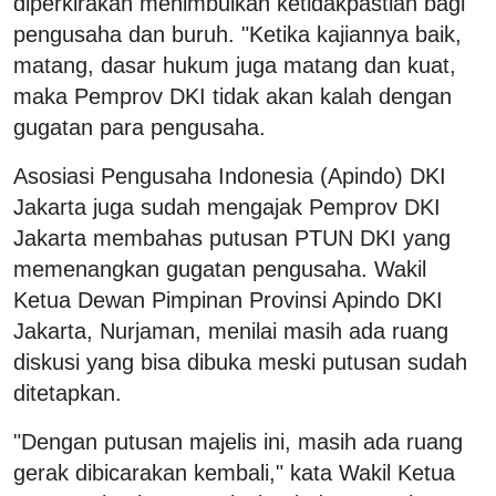
diperkirakan menimbulkan ketidakpastian bagi
pengusaha dan buruh. "Ketika kajiannya baik,
matang, dasar hukum juga matang dan kuat,
maka Pemprov DKI tidak akan kalah dengan
gugatan para pengusaha.
Asosiasi Pengusaha Indonesia (Apindo) DKI
Jakarta juga sudah mengajak Pemprov DKI
Jakarta membahas putusan PTUN DKI yang
memenangkan gugatan pengusaha. Wakil
Ketua Dewan Pimpinan Provinsi Apindo DKI
Jakarta, Nurjaman, menilai masih ada ruang
diskusi yang bisa dibuka meski putusan sudah
ditetapkan.
"Dengan putusan majelis ini, masih ada ruang
gerak dibicarakan kembali," kata Wakil Ketua