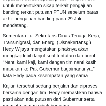
untuk menentukan sikap terkait pengajuan
banding terkait putusan PTUN sebelum batas
akhir pengajuan banding pada 29 Juli
mendatang.
Sementara itu, Sekretaris Dinas Tenaga Kerja,
Transmigrasi, dan Energi (Disnakertansgi)
Hedy Wijaya mengatakan pihaknya akan
mengkaji lebih lanjut soal tuntutan dari buruh.
"Nanti kami kaji, kami dengan tim nanti kasih
masukan ke Pak Gubernur bagaimananya,"
kata Hedy pada kesempatan yang sama.
Kajian tersebut sedang berjalan dan diproses
bersama dengan tim. Hedy memastikan bahwa
pasti akan ada putusan dari Gubernur serta
meminta semua pihak bersabar.