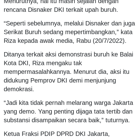
Menurutnya, hal itu masih sejalan dengan
rencana Disnaker DKI terkait upah buruh.
“Seperti sebelumnya, melalui Disnaker dan juga
Serikat Buruh sedang mepertimbangkan,” kata
Riza kepada awak media, Rabu (20/7/2022).
Ditanya terkait aksi demonstrasi buruh ke Balai
Kota DKI, Riza mengaku tak
mempermasalahkannya. Menurut dia, aksi itu
didukung Pemprov DKI demi menjunjung
demokrasi.
“Jadi kita tidak pernah melarang warga Jakarta
yang demo. Yang penting dijaga tata tertib dan
substansi disampaikan secara baik,” tuturnya.
Ketua Fraksi PDIP DPRD DKI Jakarta,