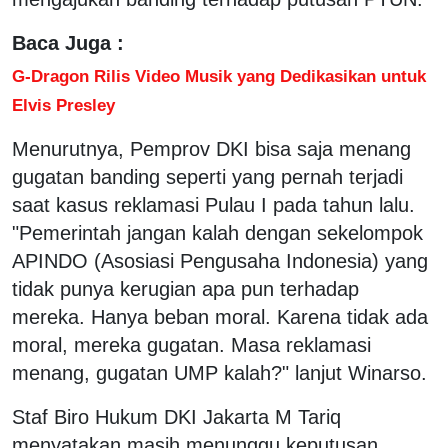
Baca Juga :
G-Dragon Rilis Video Musik yang Dedikasikan untuk
Elvis Presley
Menurutnya, Pemprov DKI bisa saja menang
gugatan banding seperti yang pernah terjadi
saat kasus reklamasi Pulau I pada tahun lalu.
"Pemerintah jangan kalah dengan sekelompok
APINDO (Asosiasi Pengusaha Indonesia) yang
tidak punya kerugian apa pun terhadap
mereka. Hanya beban moral. Karena tidak ada
moral, mereka gugatan. Masa reklamasi
menang, gugatan UMP kalah?" lanjut Winarso.
Staf Biro Hukum DKI Jakarta M Tariq
menyatakan masih menunggu keputusan