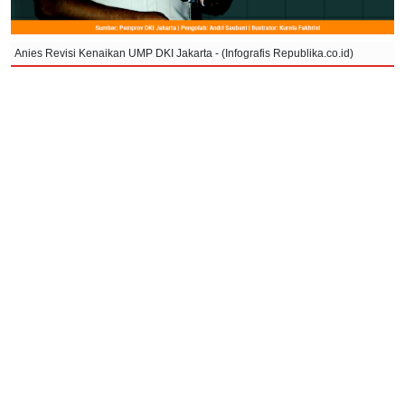
Anies Revisi Kenaikan UMP DKI Jakarta - (Infografis Republika.co.id)