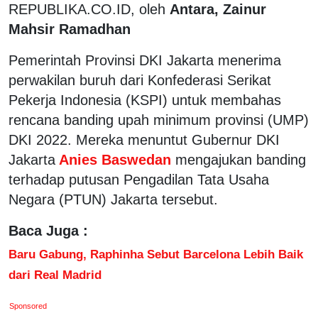
REPUBLIKA.CO.ID, oleh
Antara, Zainur
Mahsir Ramadhan
Pemerintah Provinsi DKI Jakarta menerima
perwakilan buruh dari Konfederasi Serikat
Pekerja Indonesia (KSPI) untuk membahas
rencana banding upah minimum provinsi (UMP)
DKI 2022. Mereka menuntut Gubernur DKI
Jakarta
Anies Baswedan
mengajukan banding
terhadap putusan Pengadilan Tata Usaha
Negara (PTUN) Jakarta tersebut.
Baca Juga :
Baru Gabung, Raphinha Sebut Barcelona Lebih Baik
dari Real Madrid
Sponsored