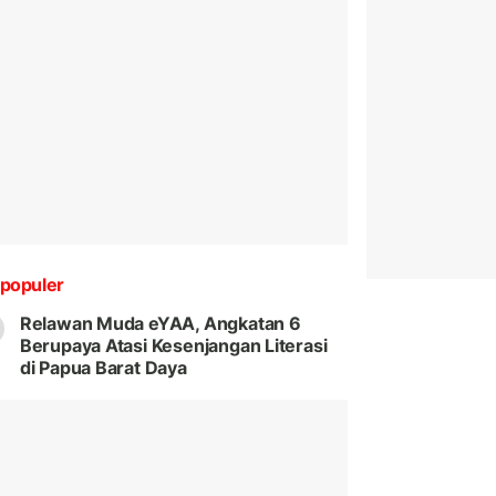
populer
Relawan Muda eYAA, Angkatan 6
Berupaya Atasi Kesenjangan Literasi
di Papua Barat Daya