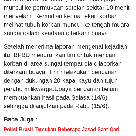
muncul ke permukaan setelah sekitar 10 menit
menyelam. Kemudian kedua rekan korban
melihat tubuh korban muncul ke tengah muara
sungai dalam keadaan diterkam buaya.
Setelah menerima laporan mengenai kejadian
itu, BPBD menurunkan tim untuk mencari
korban di area sungai tempat dia dilaporkan
diterkam buaya. Tim melakukan pencarian
dengan dukungan 20 kapal kayu dan tujuh
perahu milikwarga.Upaya pencarian belum
membuahkan hasil pada Selasa (14/6)
sehingga dilanjutkan pada Rabu (15/6).
Baca Juga :
Polisi Brasil Temukan Beberapa Jasad Saat Cari