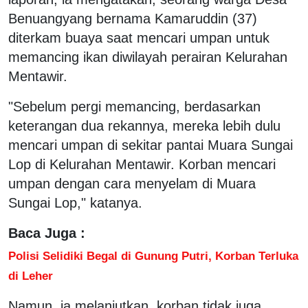
Benuangyang bernama Kamaruddin (37)
diterkam buaya saat mencari umpan untuk
memancing ikan diwilayah perairan Kelurahan
Mentawir.
"Sebelum pergi memancing, berdasarkan
keterangan dua rekannya, mereka lebih dulu
mencari umpan di sekitar pantai Muara Sungai
Lop di Kelurahan Mentawir. Korban mencari
umpan dengan cara menyelam di Muara
Sungai Lop," katanya.
Baca Juga :
Polisi Selidiki Begal di Gunung Putri, Korban Terluka
di Leher
Namun, ia melanjutkan, korban tidak juga