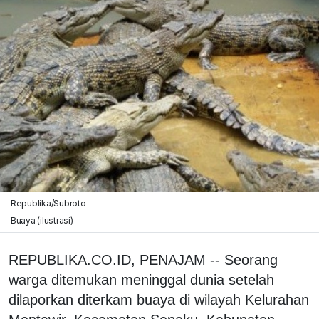
Republika/Subroto
Buaya (ilustrasi)
REPUBLIKA.CO.ID, PENAJAM -- Seorang
warga ditemukan meninggal dunia setelah
dilaporkan diterkam buaya di wilayah Kelurahan