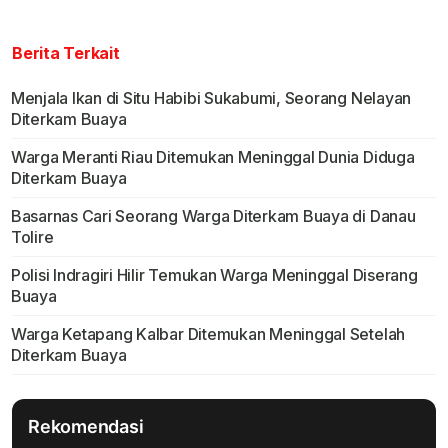
Berita Terkait
Menjala Ikan di Situ Habibi Sukabumi, Seorang Nelayan
Diterkam Buaya
Warga Meranti Riau Ditemukan Meninggal Dunia Diduga
Diterkam Buaya
Basarnas Cari Seorang Warga Diterkam Buaya di Danau
Tolire
Polisi Indragiri Hilir Temukan Warga Meninggal Diserang
Buaya
Warga Ketapang Kalbar Ditemukan Meninggal Setelah
Diterkam Buaya
Rekomendasi