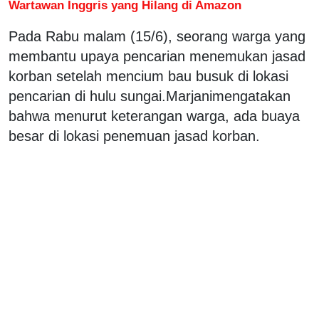
Wartawan Inggris yang Hilang di Amazon
Pada Rabu malam (15/6), seorang warga yang
membantu upaya pencarian menemukan jasad
korban setelah mencium bau busuk di lokasi
pencarian di hulu sungai.Marjanimengatakan
bahwa menurut keterangan warga, ada buaya
besar di lokasi penemuan jasad korban.