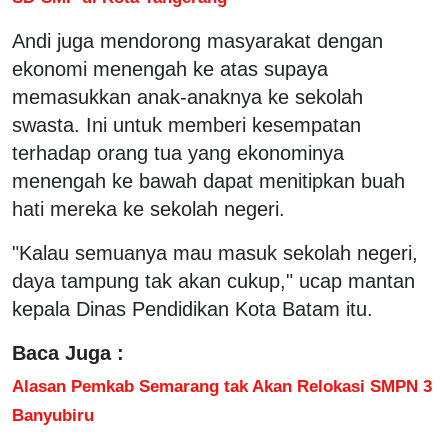
Andi juga mendorong masyarakat dengan
ekonomi menengah ke atas supaya
memasukkan anak-anaknya ke sekolah
swasta. Ini untuk memberi kesempatan
terhadap orang tua yang ekonominya
menengah ke bawah dapat menitipkan buah
hati mereka ke sekolah negeri.
"Kalau semuanya mau masuk sekolah negeri,
daya tampung tak akan cukup," ucap mantan
kepala Dinas Pendidikan Kota Batam itu.
Baca Juga :
Alasan Pemkab Semarang tak Akan Relokasi SMPN 3
Banyubiru