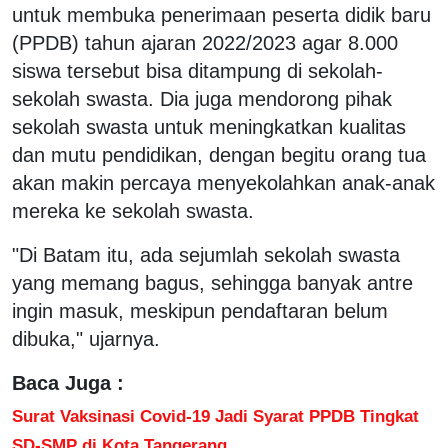
untuk membuka penerimaan peserta didik baru
(PPDB) tahun ajaran 2022/2023 agar 8.000
siswa tersebut bisa ditampung di sekolah-
sekolah swasta. Dia juga mendorong pihak
sekolah swasta untuk meningkatkan kualitas
dan mutu pendidikan, dengan begitu orang tua
akan makin percaya menyekolahkan anak-anak
mereka ke sekolah swasta.
"Di Batam itu, ada sejumlah sekolah swasta
yang memang bagus, sehingga banyak antre
ingin masuk, meskipun pendaftaran belum
dibuka," ujarnya.
Baca Juga :
Surat Vaksinasi Covid-19 Jadi Syarat PPDB Tingkat
SD-SMP di Kota Tangerang