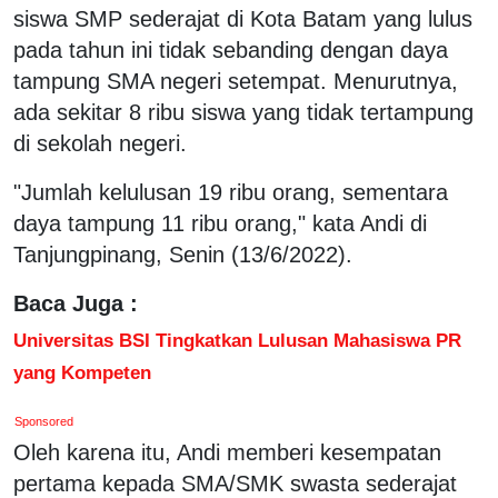
siswa SMP sederajat di Kota Batam yang lulus
pada tahun ini tidak sebanding dengan daya
tampung SMA negeri setempat. Menurutnya,
ada sekitar 8 ribu siswa yang tidak tertampung
di sekolah negeri.
"Jumlah kelulusan 19 ribu orang, sementara
daya tampung 11 ribu orang," kata Andi di
Tanjungpinang, Senin (13/6/2022).
Baca Juga :
Universitas BSI Tingkatkan Lulusan Mahasiswa PR
yang Kompeten
Sponsored
Oleh karena itu, Andi memberi kesempatan
pertama kepada SMA/SMK swasta sederajat