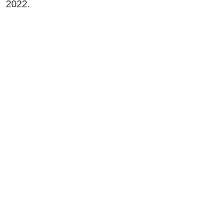
2022.