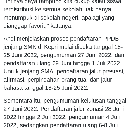
"Intinya daya tampung kita cukup kalau siswa
terdistribusi ke semua sekolah, tak hanya
menumpuk di sekolah negeri, apalagi yang
dianggap favorit," katanya.
Andi menjelaskan proses pendaftaran PPDB
jenjang SMK di Kepri mulai dibuka tanggal 18-
25 Juni 2022, pengumuman 27 Juni 2022, dan
pendaftaran ulang 29 Juni hingga 1 Juli 2022.
Untuk jenjang SMA, pendaftaran jalur prestasi,
afirmasi, perpindahan orang tua, dan jalur
bahasa tanggal 18-25 Juni 2022.
Sementara itu, pengumuman kelulusan tanggal
27 Juni 2022. Pendaftaran jalur zonasi 28 Juni
2022 hingga 2 Juli 2022, pengumuman 4 Juli
2022, sedangkan pendaftaran ulang 6-8 Juli