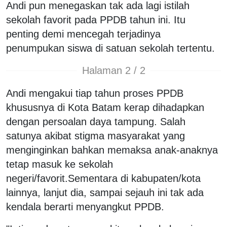
Andi pun menegaskan tak ada lagi istilah
sekolah favorit pada PPDB tahun ini. Itu
penting demi mencegah terjadinya
penumpukan siswa di satuan sekolah tertentu.
Halaman 2 / 2
Andi mengakui tiap tahun proses PPDB
khususnya di Kota Batam kerap dihadapkan
dengan persoalan daya tampung. Salah
satunya akibat stigma masyarakat yang
menginginkan bahkan memaksa anak-anaknya
tetap masuk ke sekolah
negeri/favorit.Sementara di kabupaten/kota
lainnya, lanjut dia, sampai sejauh ini tak ada
kendala berarti menyangkut PPDB.