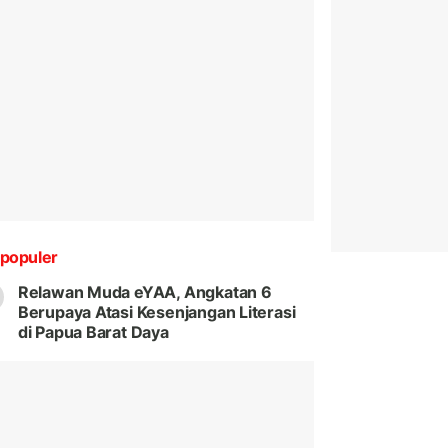
populer
Relawan Muda eYAA, Angkatan 6
Berupaya Atasi Kesenjangan Literasi
di Papua Barat Daya