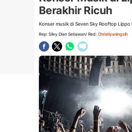
Berakhir Ricuh
Konser musik di Seven Sky Rooftop Lippo 
Rep: Silvy Dian Setiawan/ Red:
Christiyaningsih