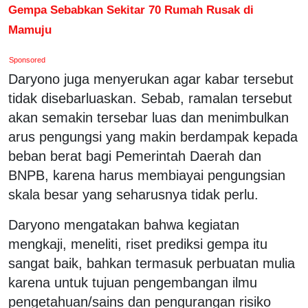
Gempa Sebabkan Sekitar 70 Rumah Rusak di
Mamuju
Sponsored
Daryono juga menyerukan agar kabar tersebut
tidak disebarluaskan. Sebab, ramalan tersebut
akan semakin tersebar luas dan menimbulkan
arus pengungsi yang makin berdampak kepada
beban berat bagi Pemerintah Daerah dan
BNPB, karena harus membiayai pengungsian
skala besar yang seharusnya tidak perlu.
Daryono mengatakan bahwa kegiatan
mengkaji, meneliti, riset prediksi gempa itu
sangat baik, bahkan termasuk perbuatan mulia
karena untuk tujuan pengembangan ilmu
pengetahuan/sains dan pengurangan risiko