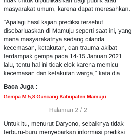
tidak untuk dipublikasikan bagi publik atau
masyarakat umum, karena dapat meresahkan.
"Apalagi hasil kajian prediksi tersebut
disebarluaskan di Mamuju seperti saat ini, yang
mana masyarakatnya sedang dilanda
kecemasan, ketakutan, dan trauma akibat
terdampak gempa pada 14-15 Januari 2021
lalu, tentu hal ini tidak elok karena memicu
kecemasan dan ketakutan warga," kata dia.
Baca Juga :
Gempa M 5,8 Guncang Kabupaten Mamuju
Halaman 2 / 2
Untuk itu, menurut Daryono, sebaiknya tidak
terburu-buru menyebarkan informasi prediksi