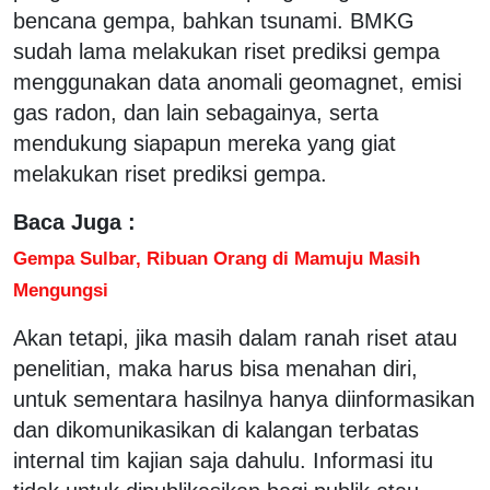
bencana gempa, bahkan tsunami. BMKG
sudah lama melakukan riset prediksi gempa
menggunakan data anomali geomagnet, emisi
gas radon, dan lain sebagainya, serta
mendukung siapapun mereka yang giat
melakukan riset prediksi gempa.
Baca Juga :
Gempa Sulbar, Ribuan Orang di Mamuju Masih
Mengungsi
Akan tetapi, jika masih dalam ranah riset atau
penelitian, maka harus bisa menahan diri,
untuk sementara hasilnya hanya diinformasikan
dan dikomunikasikan di kalangan terbatas
internal tim kajian saja dahulu. Informasi itu