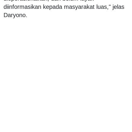
diinformasikan kepada masyarakat luas," jelas
Daryono.