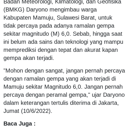
Badan Meteorologi, Klimatologi, dan Geofisika
(BMKG) Daryono mengimbau warga
Kabupaten Mamuju, Sulawesi Barat, untuk
tidak percaya pada adanya ramalan gempa
sekitar magnitudo (M) 6,0. Sebab, hingga saat
ini belum ada sains dan teknologi yang mampu
memprediksi dengan tepat dan akurat kapan
gempa akan terjadi.
"Mohon dengan sangat, jangan pernah percaya
dengan ramalan gempa yang akan terjadi di
Mamuju sekitar Magnitudo 6,0. Jangan pernah
percaya dengan peramal gempa," ujar Daryono
dalam keterangan tertulis diterima di Jakarta,
Jumat (10/6/2022).
Baca Juga :