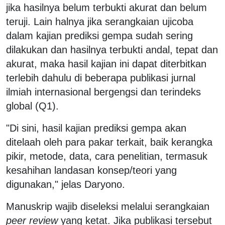
jika hasilnya belum terbukti akurat dan belum
teruji. Lain halnya jika serangkaian ujicoba
dalam kajian prediksi gempa sudah sering
dilakukan dan hasilnya terbukti andal, tepat dan
akurat, maka hasil kajian ini dapat diterbitkan
terlebih dahulu di beberapa publikasi jurnal
ilmiah internasional bergengsi dan terindeks
global (Q1).
"Di sini, hasil kajian prediksi gempa akan
ditelaah oleh para pakar terkait, baik kerangka
pikir, metode, data, cara penelitian, termasuk
kesahihan landasan konsep/teori yang
digunakan," jelas Daryono.
Manuskrip wajib diseleksi melalui serangkaian
peer review
yang ketat. Jika publikasi tersebut