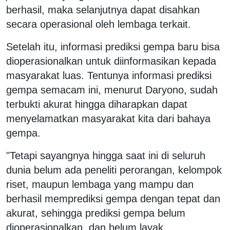
berhasil, maka selanjutnya dapat disahkan
secara operasional oleh lembaga terkait.
Setelah itu, informasi prediksi gempa baru bisa
dioperasionalkan untuk diinformasikan kepada
masyarakat luas. Tentunya informasi prediksi
gempa semacam ini, menurut Daryono, sudah
terbukti akurat hingga diharapkan dapat
menyelamatkan masyarakat kita dari bahaya
gempa.
"Tetapi sayangnya hingga saat ini di seluruh
dunia belum ada peneliti perorangan, kelompok
riset, maupun lembaga yang mampu dan
berhasil memprediksi gempa dengan tepat dan
akurat, sehingga prediksi gempa belum
dioperasionalkan, dan belum layak