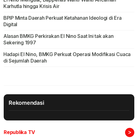
Karhutla hingga Krisis Air
BPIP Minta Daerah Perkuat Ketahanan Ideologi di Era
Digital
Alasan BMKG Perkirakan El Nino Saat Ini tak akan
Sekering 1997
Hadapi El Nino, BMKG Perkuat Operasi Modifikasi Cuaca
di Sejumlah Daerah
Rekomendasi
>
Republika TV