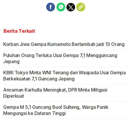
Berita Terkait
Korban Jiwa Gempa Kumamoto Bertambah jadi 13 Orang
Puluhan Orang Terluka Usai Gempa 7,1 Mengguncang
Jepang
KBRI Tokyo Minta WNI Tenang dan Waspada Usai Gempa
Berkekuatan 7,1 Guncang Jepang
Ancaman Karhutla Meningkat, DPR Minta Mitigasi
Diperkuat
Gempa M 5,1 Guncang Buol Sulteng, Warga Panik
Mengungsi ke Dataran Tinggi