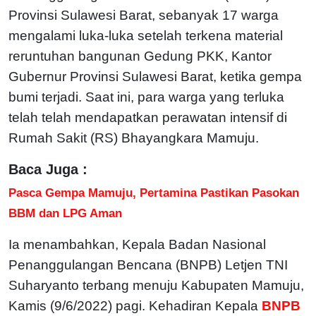
Provinsi Sulawesi Barat, sebanyak 17 warga
mengalami luka-luka setelah terkena material
reruntuhan bangunan Gedung PKK, Kantor
Gubernur Provinsi Sulawesi Barat, ketika gempa
bumi terjadi. Saat ini, para warga yang terluka
telah telah mendapatkan perawatan intensif di
Rumah Sakit (RS) Bhayangkara Mamuju.
Baca Juga :
Pasca Gempa Mamuju, Pertamina Pastikan Pasokan
BBM dan LPG Aman
Ia menambahkan, Kepala Badan Nasional
Penanggulangan Bencana (BNPB) Letjen TNI
Suharyanto terbang menuju Kabupaten Mamuju,
Kamis (9/6/2022) pagi. Kehadiran Kepala
BNPB