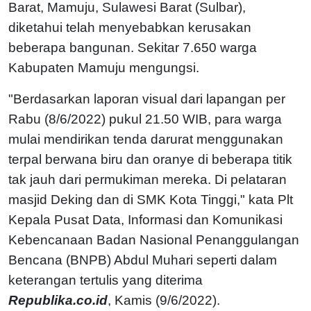
Barat, Mamuju, Sulawesi Barat (Sulbar),
diketahui telah menyebabkan kerusakan
beberapa bangunan. Sekitar 7.650 warga
Kabupaten Mamuju mengungsi.
"Berdasarkan laporan visual dari lapangan per
Rabu (8/6/2022) pukul 21.50 WIB, para warga
mulai mendirikan tenda darurat menggunakan
terpal berwana biru dan oranye di beberapa titik
tak jauh dari permukiman mereka. Di pelataran
masjid Deking dan di SMK Kota Tinggi," kata Plt
Kepala Pusat Data, Informasi dan Komunikasi
Kebencanaan Badan Nasional Penanggulangan
Bencana (BNPB) Abdul Muhari seperti dalam
keterangan tertulis yang diterima
Republika.co.id
, Kamis (9/6/2022).