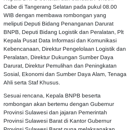
Cabe di Tangerang Selatan pada pukul 08.00
WIB dengan membawa rombongan yang
meliputi Deputi Bidang Penanganan Darurat
BNPB, Deputi Bidang Logistik dan Peralatan, Plt
Kepala Pusat Data Informasi dan Komunikasi
Kebencanaan, Direktur Pengelolaan Logistik dan
Peralatan, Direktur Dukungan Sumber Daya
Darurat, Direktur Pemulihan dan Peningkatan
Sosial, Ekonomi dan Sumber Daya Alam, Tenaga
Ahli serta Staf Khusus.
Sesuai rencana, Kepala BNPB beserta
rombongan akan bertemu dengan Gubernur
Provinsi Sulawesi dan jajaran Pemerintah
Provinsi Sulawesi Barat di Kantor Gubernur
Provinsi Sulawesi Barat guna melaksanakan