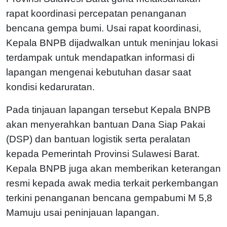
rapat koordinasi percepatan penanganan
bencana gempa bumi. Usai rapat koordinasi,
Kepala BNPB dijadwalkan untuk meninjau lokasi
terdampak untuk mendapatkan informasi di
lapangan mengenai kebutuhan dasar saat
kondisi kedaruratan.
Pada tinjauan lapangan tersebut Kepala BNPB
akan menyerahkan bantuan Dana Siap Pakai
(DSP) dan bantuan logistik serta peralatan
kepada Pemerintah Provinsi Sulawesi Barat.
Kepala BNPB juga akan memberikan keterangan
resmi kepada awak media terkait perkembangan
terkini penanganan bencana gempabumi M 5,8
Mamuju usai peninjauan lapangan.