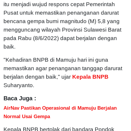
itu menjadi wujud respons cepat Pemerintah
Pusat untuk memastikan penanganan darurat
bencana gempa bumi magnitudo (M) 5,8 yang
mengguncang wilayah Provinsi Sulawesi Barat
pada Rabu (8/6/2022) dapat berjalan dengan
baik.
"Kehadiran BNPB di Mamuju hari ini guna
memastikan agar penanganan tanggap darurat
berjalan dengan baik," ujar
Kepala BNPB
Suharyanto.
Baca Juga :
AirNav Pastikan Operasional di Mamuju Berjalan
Normal Usai Gempa
Kepala BNPB bertolak dari bandara Pondok