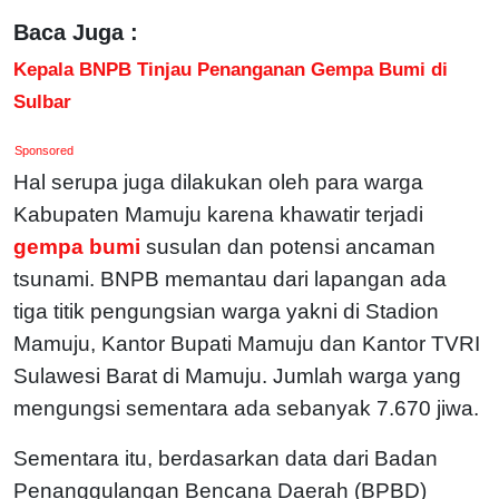
Baca Juga :
Kepala BNPB Tinjau Penanganan Gempa Bumi di
Sulbar
Sponsored
Hal serupa juga dilakukan oleh para warga
Kabupaten Mamuju karena khawatir terjadi
gempa bumi
susulan dan potensi ancaman
tsunami. BNPB memantau dari lapangan ada
tiga titik pengungsian warga yakni di Stadion
Mamuju, Kantor Bupati Mamuju dan Kantor TVRI
Sulawesi Barat di Mamuju. Jumlah warga yang
mengungsi sementara ada sebanyak 7.670 jiwa.
Sementara itu, berdasarkan data dari Badan
Penanggulangan Bencana Daerah (BPBD)