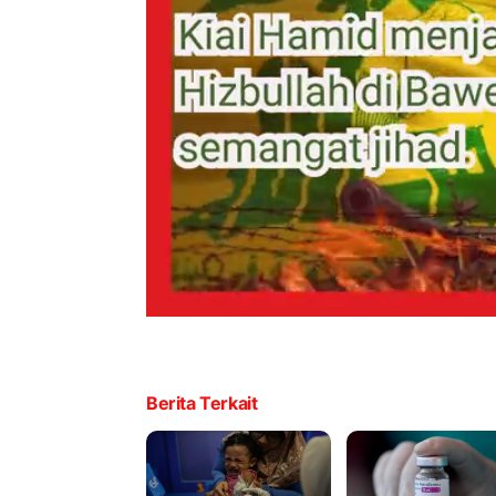
Berita Terkait