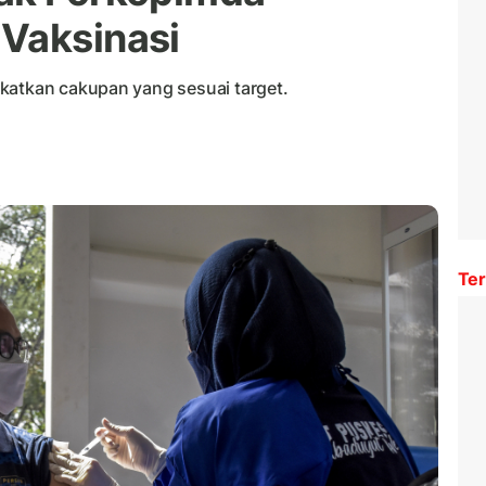
Vaksinasi
katkan cakupan yang sesuai target.
Ter