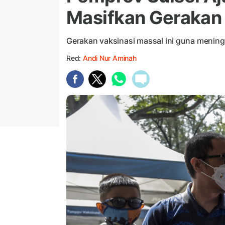
Masifkan Gerakan 
Gerakan vaksinasi massal ini guna mening
Red:
Andi Nur Aminah