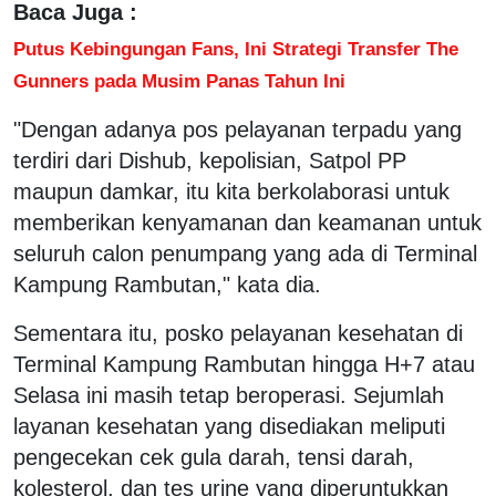
Baca Juga :
Putus Kebingungan Fans, Ini Strategi Transfer The
Gunners pada Musim Panas Tahun Ini
"Dengan adanya pos pelayanan terpadu yang
terdiri dari Dishub, kepolisian, Satpol PP
maupun damkar, itu kita berkolaborasi untuk
memberikan kenyamanan dan keamanan untuk
seluruh calon penumpang yang ada di Terminal
Kampung Rambutan," kata dia.
Sementara itu, posko pelayanan kesehatan di
Terminal Kampung Rambutan hingga H+7 atau
Selasa ini masih tetap beroperasi. Sejumlah
layanan kesehatan yang disediakan meliputi
pengecekan cek gula darah, tensi darah,
kolesterol, dan tes urine yang diperuntukkan