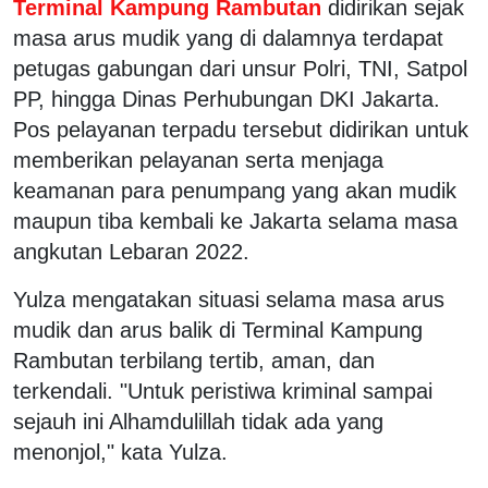
Terminal Kampung Rambutan
didirikan sejak
masa arus mudik yang di dalamnya terdapat
petugas gabungan dari unsur Polri, TNI, Satpol
PP, hingga Dinas Perhubungan DKI Jakarta.
Pos pelayanan terpadu tersebut didirikan untuk
memberikan pelayanan serta menjaga
keamanan para penumpang yang akan mudik
maupun tiba kembali ke Jakarta selama masa
angkutan Lebaran 2022.
Yulza mengatakan situasi selama masa arus
mudik dan arus balik di Terminal Kampung
Rambutan terbilang tertib, aman, dan
terkendali. "Untuk peristiwa kriminal sampai
sejauh ini Alhamdulillah tidak ada yang
menonjol," kata Yulza.