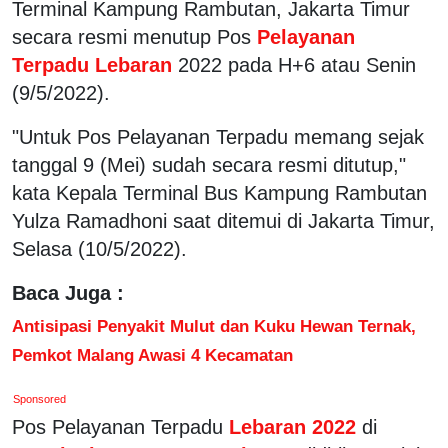
Terminal Kampung Rambutan, Jakarta Timur
secara resmi menutup Pos
Pelayanan
Terpadu Lebaran
2022 pada H+6 atau Senin
(9/5/2022).
"Untuk Pos Pelayanan Terpadu memang sejak
tanggal 9 (Mei) sudah secara resmi ditutup,"
kata Kepala Terminal Bus Kampung Rambutan
Yulza Ramadhoni saat ditemui di Jakarta Timur,
Selasa (10/5/2022).
Baca Juga :
Antisipasi Penyakit Mulut dan Kuku Hewan Ternak,
Pemkot Malang Awasi 4 Kecamatan
Sponsored
Pos Pelayanan Terpadu
Lebaran 2022
di