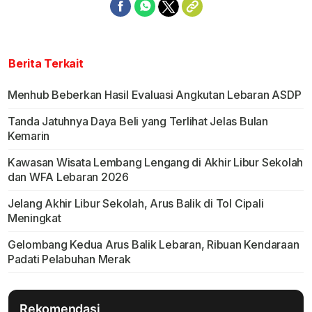
Berita Terkait
Menhub Beberkan Hasil Evaluasi Angkutan Lebaran ASDP
Tanda Jatuhnya Daya Beli yang Terlihat Jelas Bulan
Kemarin
Kawasan Wisata Lembang Lengang di Akhir Libur Sekolah
dan WFA Lebaran 2026
Jelang Akhir Libur Sekolah, Arus Balik di Tol Cipali
Meningkat
Gelombang Kedua Arus Balik Lebaran, Ribuan Kendaraan
Padati Pelabuhan Merak
Rekomendasi