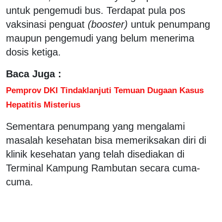
untuk pengemudi bus. Terdapat pula pos
vaksinasi penguat
(booster)
untuk penumpang
maupun pengemudi yang belum menerima
dosis ketiga.
Baca Juga :
Pemprov DKI Tindaklanjuti Temuan Dugaan Kasus
Hepatitis Misterius
Sementara penumpang yang mengalami
masalah kesehatan bisa memeriksakan diri di
klinik kesehatan yang telah disediakan di
Terminal Kampung Rambutan secara cuma-
cuma.