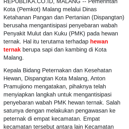
REPUBLIKA.CO.ID, MALANG -- Pemerintah
Kota (Pemkot) Malang melalui Dinas
Ketahanan Pangan dan Pertanian (Dispangtan)
berusaha mengantisipasi penyebaran wabah
Penyakit Mulut dan Kuku (PMK) pada hewan
ternak. Hal itu terutama terhadap
hewan
ternak
berupa sapi dan kambing di Kota
Malang.
Kepala Bidang Peternakan dan Kesehatan
Hewan, Dispangtan Kota Malang, Anton
Pramujiono mengatakan, pihaknya telah
menyiapkan langkah untuk mengantisipasi
penyebaran wabah PMK hewan ternak. Salah
satunya dengan melakukan pengawasan ke
peternak di empat kecamatan. Empat
kecamatan tersebut antara lain Kecamatan