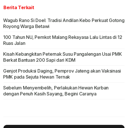
Berita Terkait
Wagub Rano Si Doel: Tradisi Andilan Kebo Perkuat Gotong
Royong Warga Betawi
100 Tahun NU, Pemkot Malang Rekayasa Lalu Lintas di 12
Ruas Jalan
Kisah Kebangkitan Peternak Susu Pangalengan Usai PMK
Berkat Bantuan 200 Sapi dari KDM
Genjot Produksi Daging, Pemprov Jateng akan Vaksinasi
PMK pada Sejuta Hewan Ternak
Sebelum Menyembelih, Perlakukan Hewan Kurban
dengan Penuh Kasih Sayang, Begini Caranya