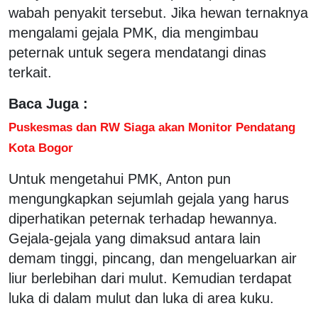
wabah penyakit tersebut. Jika hewan ternaknya
mengalami gejala PMK, dia mengimbau
peternak untuk segera mendatangi dinas
terkait.
Baca Juga :
Puskesmas dan RW Siaga akan Monitor Pendatang
Kota Bogor
Untuk mengetahui PMK, Anton pun
mengungkapkan sejumlah gejala yang harus
diperhatikan peternak terhadap hewannya.
Gejala-gejala yang dimaksud antara lain
demam tinggi, pincang, dan mengeluarkan air
liur berlebihan dari mulut. Kemudian terdapat
luka di dalam mulut dan luka di area kuku.