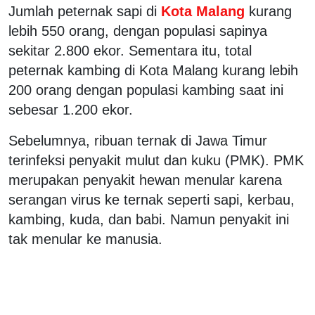
Jumlah peternak sapi di
Kota Malang
kurang
lebih 550 orang, dengan populasi sapinya
sekitar 2.800 ekor. Sementara itu, total
peternak kambing di Kota Malang kurang lebih
200 orang dengan populasi kambing saat ini
sebesar 1.200 ekor.
Sebelumnya, ribuan ternak di Jawa Timur
terinfeksi penyakit mulut dan kuku (PMK). PMK
merupakan penyakit hewan menular karena
serangan virus ke ternak seperti sapi, kerbau,
kambing, kuda, dan babi. Namun penyakit ini
tak menular ke manusia.