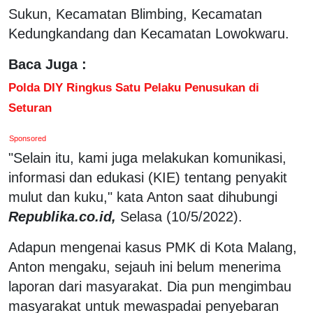
Sukun, Kecamatan Blimbing, Kecamatan
Kedungkandang dan Kecamatan Lowokwaru.
Baca Juga :
Polda DIY Ringkus Satu Pelaku Penusukan di
Seturan
Sponsored
"Selain itu, kami juga melakukan komunikasi,
informasi dan edukasi (KIE) tentang penyakit
mulut dan kuku," kata Anton saat dihubungi
Republika.co.id,
Selasa (10/5/2022).
Adapun mengenai kasus PMK di Kota Malang,
Anton mengaku, sejauh ini belum menerima
laporan dari masyarakat. Dia pun mengimbau
masyarakat untuk mewaspadai penyebaran