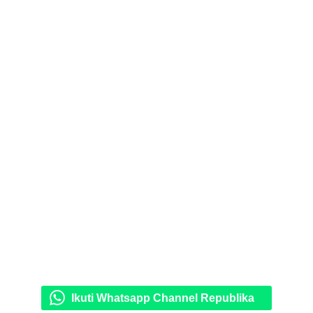
Ikuti Whatsapp Channel Republika