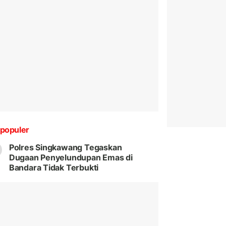
populer
Polres Singkawang Tegaskan
Dugaan Penyelundupan Emas di
Bandara Tidak Terbukti