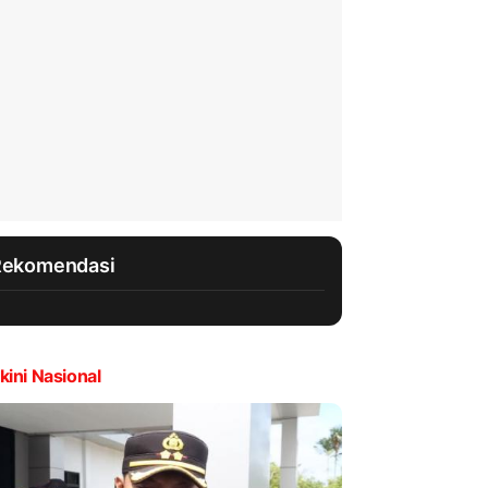
Rekomendasi
kini Nasional