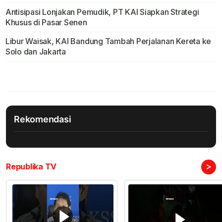
Antisipasi Lonjakan Pemudik, PT KAI Siapkan Strategi
Khusus di Pasar Senen
Libur Waisak, KAI Bandung Tambah Perjalanan Kereta ke
Solo dan Jakarta
Rekomendasi
>
Republika TV