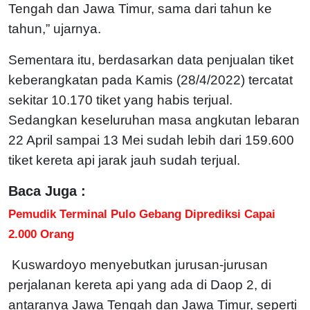
Tengah dan Jawa Timur, sama dari tahun ke
tahun,” ujarnya.
Sementara itu, berdasarkan data penjualan tiket
keberangkatan pada Kamis (28/4/2022) tercatat
sekitar 10.170 tiket yang habis terjual.
Sedangkan keseluruhan masa angkutan lebaran
22 April sampai 13 Mei sudah lebih dari 159.600
tiket kereta api jarak jauh sudah terjual.
Baca Juga :
Pemudik Terminal Pulo Gebang Diprediksi Capai
2.000 Orang
Kuswardoyo menyebutkan jurusan-jurusan
perjalanan kereta api yang ada di Daop 2, di
antaranya Jawa Tengah dan Jawa Timur, seperti