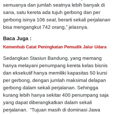
semuanya dan jumlah seatnya lebih banyak di
sana, satu kereta ada tujuh gerbong dan per
gerbong isinya 106
seat
, berarti sekali perjalanan
bisa mengangkut 742 orang,” jelasnya.
Baca Juga :
Kemenhub Catat Peningkatan Pemudik Jalur Udara
Sedangkan Stasiun Bandung, yang memang
hanya melayani penumpang kereta kelas bisnis
dan eksekutif hanya memiliki kapasitas 50 kursi
per gerbong, dengan jumlah maksimal delapan
gerbong dalam sekali perjalanan. Sehingga
kurang lebih hanya sekitar 400 penumpang saja
yang dapat diberangkatkan dalam sekali
perjalanan. “Tujuan masih di dominasi Jawa