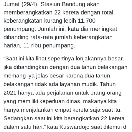
Jumat (29/4), Stasiun Bandung akan
memberangkatkan 22 kereta dengan total
keberangkatan kurang lebih 11.700
penumpang. Jumlah ini, kata dia meningkat
dibanding rata-rata jumlah keberangkatan
harian, 11 ribu penumpang.
“Saat ini kita lihat sepertinya lonjakannya besar,
jika dibandingkan dengan dua tahun belakangan
memang iya jelas besar karena dua tahun
belakangan tidak ada layanan mudik. Tahun
2021 hanya ada perjalanan untuk orang-orang
yang memiliki keperluan dinas, makanya kita
hanya menjalankan empat kereta saja saat itu.
Sedangkan saat ini kita berangkatkan 22 kereta
dalam satu hari,” kata Kuswardojo saat ditemui di