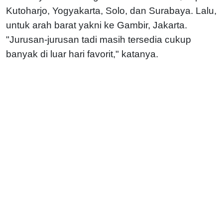
Kutoharjo, Yogyakarta, Solo, dan Surabaya. Lalu,
untuk arah barat yakni ke Gambir, Jakarta.
"Jurusan-jurusan tadi masih tersedia cukup
banyak di luar hari favorit," katanya.