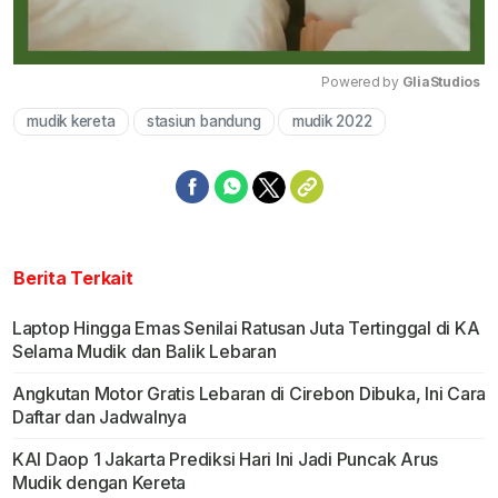
Powered by 
GliaStudios
mudik kereta
stasiun bandung
mudik 2022
Mute
Berita Terkait
Laptop Hingga Emas Senilai Ratusan Juta Tertinggal di KA
Selama Mudik dan Balik Lebaran
Angkutan Motor Gratis Lebaran di Cirebon Dibuka, Ini Cara
Daftar dan Jadwalnya
KAI Daop 1 Jakarta Prediksi Hari Ini Jadi Puncak Arus
Mudik dengan Kereta