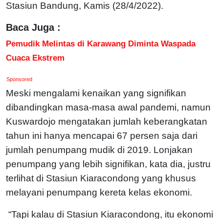
Stasiun Bandung, Kamis (28/4/2022).
Baca Juga :
Pemudik Melintas di Karawang Diminta Waspada
Cuaca Ekstrem
Sponsored
Meski mengalami kenaikan yang signifikan
dibandingkan masa-masa awal pandemi, namun
Kuswardojo mengatakan jumlah keberangkatan
tahun ini hanya mencapai 67 persen saja dari
jumlah penumpang mudik di 2019. Lonjakan
penumpang yang lebih signifikan, kata dia, justru
terlihat di Stasiun Kiaracondong yang khusus
melayani penumpang kereta kelas ekonomi.
“Tapi kalau di Stasiun Kiaracondong, itu ekonomi