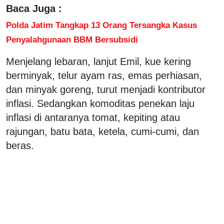
Baca Juga :
Polda Jatim Tangkap 13 Orang Tersangka Kasus
Penyalahgunaan BBM Bersubsidi
Menjelang lebaran, lanjut Emil, kue kering
berminyak, telur ayam ras, emas perhiasan,
dan minyak goreng, turut menjadi kontributor
inflasi. Sedangkan komoditas penekan laju
inflasi di antaranya tomat, kepiting atau
rajungan, batu bata, ketela, cumi-cumi, dan
beras.