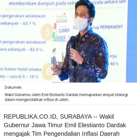
Dokumen.
Wakil Gubernur Jatim Emil Elistianto Dardak memaparkan empat strategi
dalam mengendalikan inflasi di Jatim.
REPUBLIKA.CO.ID, SURABAYA -- Wakil
Gubernur Jawa Timur Emil Elestianto Dardak
mengajak Tim Pengendalian Inflasi Daerah