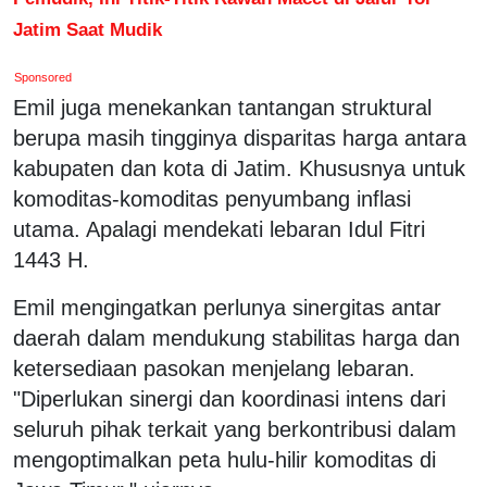
Jatim Saat Mudik
Sponsored
Emil juga menekankan tantangan struktural
berupa masih tingginya disparitas harga antara
kabupaten dan kota di Jatim. Khususnya untuk
komoditas-komoditas penyumbang inflasi
utama. Apalagi mendekati lebaran Idul Fitri
1443 H.
Emil mengingatkan perlunya sinergitas antar
daerah dalam mendukung stabilitas harga dan
ketersediaan pasokan menjelang lebaran.
"Diperlukan sinergi dan koordinasi intens dari
seluruh pihak terkait yang berkontribusi dalam
mengoptimalkan peta hulu-hilir komoditas di