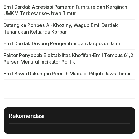
Emil Dardak Apresiasi Pameran Furniture dan Kerajinan
UMKM Terbesar se-Jawa Timur
Datang ke Ponpes Al-Khoziny, Wagub Emil Dardak
Tenangkan Keluarga Korban
Emil Dardak Dukung Pengembangan Jargas di Jatim
Faktor Penyebab Elektabilitas Khofifah-Emil Tembus 61,2
Persen Menurut Indikator Politik
Emil Bawa Dukungan Pemilih Muda di Pilgub Jawa Timur
Rekomendasi