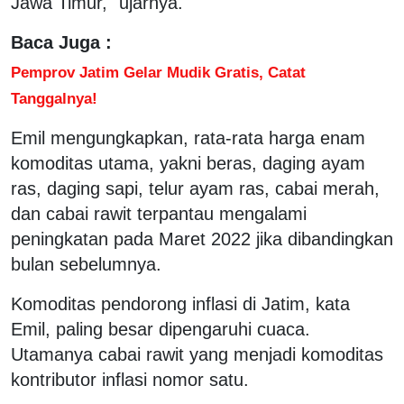
Jawa Timur," ujarnya.
Baca Juga :
Pemprov Jatim Gelar Mudik Gratis, Catat
Tanggalnya!
Emil mengungkapkan, rata-rata harga enam
komoditas utama, yakni beras, daging ayam
ras, daging sapi, telur ayam ras, cabai merah,
dan cabai rawit terpantau mengalami
peningkatan pada Maret 2022 jika dibandingkan
bulan sebelumnya.
Komoditas pendorong inflasi di Jatim, kata
Emil, paling besar dipengaruhi cuaca.
Utamanya cabai rawit yang menjadi komoditas
kontributor inflasi nomor satu.