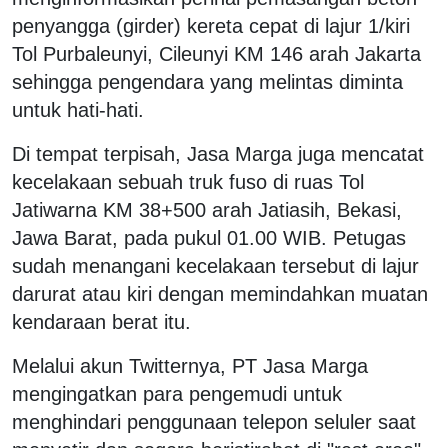
penyangga (girder) kereta cepat di lajur 1/kiri
Tol Purbaleunyi, Cileunyi KM 146 arah Jakarta
sehingga pengendara yang melintas diminta
untuk hati-hati.
Di tempat terpisah, Jasa Marga juga mencatat
kecelakaan sebuah truk fuso di ruas Tol
Jatiwarna KM 38+500 arah Jatiasih, Bekasi,
Jawa Barat, pada pukul 01.00 WIB. Petugas
sudah menangani kecelakaan tersebut di lajur
darurat atau kiri dengan memindahkan muatan
kendaraan berat itu.
Melalui akun Twitternya, PT Jasa Marga
mengingatkan para pengemudi untuk
menghindari penggunaan telepon seluler saat