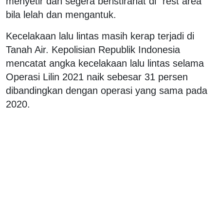
menyetir dan segera beristirahat di "rest area"
bila lelah dan mengantuk.
Kecelakaan lalu lintas masih kerap terjadi di
Tanah Air. Kepolisian Republik Indonesia
mencatat angka kecelakaan lalu lintas selama
Operasi Lilin 2021 naik sebesar 31 persen
dibandingkan dengan operasi yang sama pada
2020.