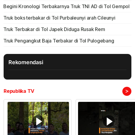
Begini Kronologi Terbakarnya Truk TNI AD di Tol Gempol
Truk boks terbakar di Tol Purbaleunyi arah Cileunyi
Truk Terbakar di Tol Japek Diduga Rusak Rem
Truk Pengangkut Baja Terbakar di Tol Pulogebang
Rekomendasi
>
Republika TV