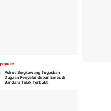
populer
Polres Singkawang Tegaskan
Dugaan Penyelundupan Emas di
Bandara Tidak Terbukti