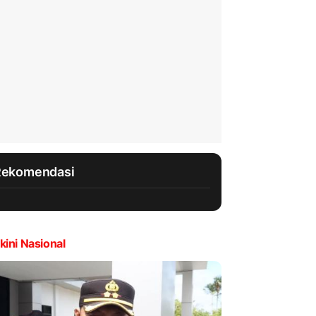
Rekomendasi
kini Nasional