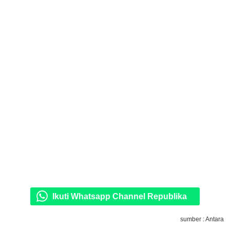
Ikuti Whatsapp Channel Republika
sumber : Antara