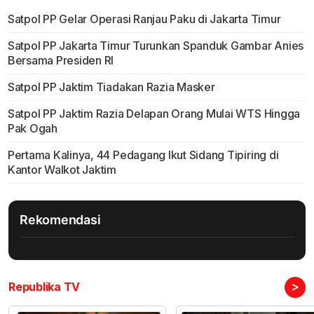
Satpol PP Gelar Operasi Ranjau Paku di Jakarta Timur
Satpol PP Jakarta Timur Turunkan Spanduk Gambar Anies
Bersama Presiden RI
Satpol PP Jaktim Tiadakan Razia Masker
Satpol PP Jaktim Razia Delapan Orang Mulai WTS Hingga
Pak Ogah
Pertama Kalinya, 44 Pedagang Ikut Sidang Tipiring di
Kantor Walkot Jaktim
Rekomendasi
>
Republika TV