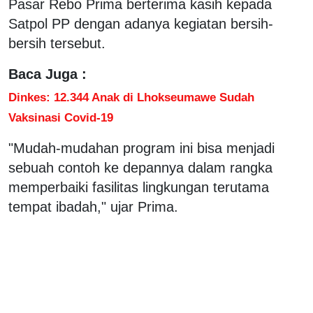
Pasar Rebo Prima berterima kasih kepada
Satpol PP dengan adanya kegiatan bersih-
bersih tersebut.
Baca Juga :
Dinkes: 12.344 Anak di Lhokseumawe Sudah
Vaksinasi Covid-19
"Mudah-mudahan program ini bisa menjadi
sebuah contoh ke depannya dalam rangka
memperbaiki fasilitas lingkungan terutama
tempat ibadah," ujar Prima.