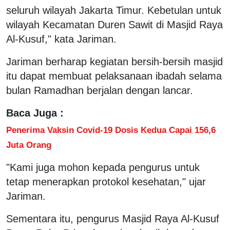
seluruh wilayah Jakarta Timur. Kebetulan untuk
wilayah Kecamatan Duren Sawit di Masjid Raya
Al-Kusuf," kata Jariman.
Jariman berharap kegiatan bersih-bersih masjid
itu dapat membuat pelaksanaan ibadah selama
bulan Ramadhan berjalan dengan lancar.
Baca Juga :
Penerima Vaksin Covid-19 Dosis Kedua Capai 156,6
Juta Orang
"Kami juga mohon kepada pengurus untuk
tetap menerapkan protokol kesehatan," ujar
Jariman.
Sementara itu, pengurus Masjid Raya Al-Kusuf