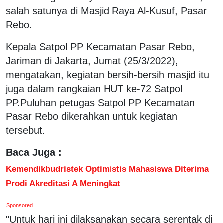
salah satunya di Masjid Raya Al-Kusuf, Pasar
Rebo.
Kepala Satpol PP Kecamatan Pasar Rebo,
Jariman di Jakarta, Jumat (25/3/2022),
mengatakan, kegiatan bersih-bersih masjid itu
juga dalam rangkaian HUT ke-72 Satpol
PP.Puluhan petugas Satpol PP Kecamatan
Pasar Rebo dikerahkan untuk kegiatan
tersebut.
Baca Juga :
Kemendikbudristek Optimistis Mahasiswa Diterima
Prodi Akreditasi A Meningkat
Sponsored
"Untuk hari ini dilaksanakan secara serentak di