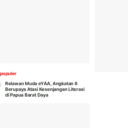
populer
Relawan Muda eYAA, Angkatan 6
Berupaya Atasi Kesenjangan Literasi
di Papua Barat Daya