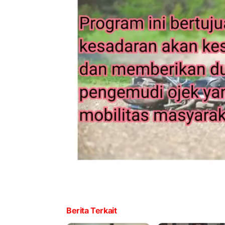
Berita Terkait