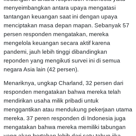
menyeimbangkan antara upaya mengatasi
tantangan keuangan saat ini dengan upaya
menciptakan masa depan mapan. Sebanyak 57
persen responden mengatakan, mereka
mengelola keuangan secara aktif karena
pandemi, jauh lebih tinggi dibandingkan
reponden yang mengikuti survei ini di semua
negara Asia lain (42 persen).
Menariknya, ungkap Charland, 32 persen dari
responden mengatakan bahwa mereka telah
mendirikan usaha milik pribadi untuk
menggantikan atau mendukung pekerjaan utama
mereka. 37 peren responden di Indonesia juga
mengatakan bahwa mereka memiliki tabungan
yang akan bertahan lebih dari satu tahun jika