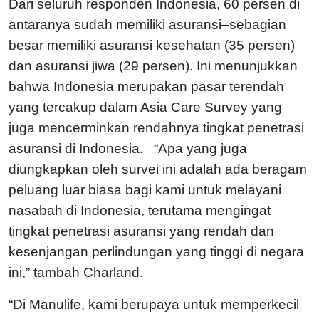
Dari seluruh responden Indonesia, 60 persen di
antaranya sudah memiliki asuransi–sebagian
besar memiliki asuransi kesehatan (35 persen)
dan asuransi jiwa (29 persen). Ini menunjukkan
bahwa Indonesia merupakan pasar terendah
yang tercakup dalam Asia Care Survey yang
juga mencerminkan rendahnya tingkat penetrasi
asuransi di Indonesia. “Apa yang juga
diungkapkan oleh survei ini adalah ada beragam
peluang luar biasa bagi kami untuk melayani
nasabah di Indonesia, terutama mengingat
tingkat penetrasi asuransi yang rendah dan
kesenjangan perlindungan yang tinggi di negara
ini,” tambah Charland.
“Di Manulife, kami berupaya untuk memperkecil