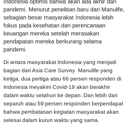
Indonesia optimis bahwa akan ada akhir dari
pandemi. Menurut penelitian baru dari Manulife,
sebagian besar masyarakat Indonesia lebih
fokus pada kesehatan dan perencanaan
keuangan mereka setelah merasakan
pendapatan mereka berkurang selama
pandemi.
Di antara masyarakat Indonesia yang menjadi
bagian dari Asia Care Survey Manulife yang
ketiga, dua pertiga atau 66 persen responden di
Indonesia meyakini Covid-19 akan berakhir
dalam waktu setahun ke depan. Dan lebih dari
separuh atau 59 persen responden berpendapat
bahwa pembatasan kegiatan masyarakat akan
selesai dalam kurun waktu yang sama.