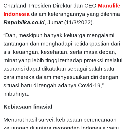
Charland, Presiden Direktur dan CEO
Manulife
Indonesia
dalam keterangannya yang diterima
Republika.co.id
, Jumat (11/3/2022).
“Dan, meskipun banyak keluarga mengalami
tantangan dan menghadapi ketidakpastian dari
sisi keuangan, kesehatan, serta masa depan,
minat yang lebih tinggi terhadap proteksi melalui
asuransi dapat dikatakan sebagai salah satu
cara mereka dalam menyesuaikan diri dengan
situasi baru di tengah adanya Covid-19,”
imbuhnya.
Kebiasaan finasial
Menurut hasil survei, kebiasaan perencanaan
keuangan di antara responden Indonesia yaitu