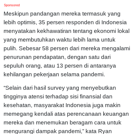
Sponsored
Meskipun pandangan mereka termasuk yang
lebih optimis, 35 persen responden di Indonesia
menyatakan kekhawatiran tentang ekonomi lokal
yang membutuhkan waktu lebih lama untuk
pulih. Sebesar 58 persen dari mereka mengalami
penurunan pendapatan, dengan satu dari
sepuluh orang, atau 13 persen di antaranya
kehilangan pekerjaan selama pandemi.
“Selain dari hasil survey yang menyebutkan
tingginya atensi terhadap sisi finansial dan
kesehatan, masyarakat Indonesia juga makin
memegang kendali atas perencanaan keuangan
mereka dan menemukan beragam cara untuk
mengurangi dampak pandemi,” kata Ryan