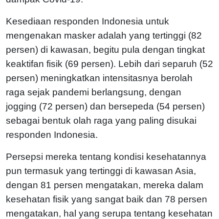
Kesediaan responden Indonesia untuk
mengenakan masker adalah yang tertinggi (82
persen) di kawasan, begitu pula dengan tingkat
keaktifan fisik (69 persen). Lebih dari separuh (52
persen) meningkatkan intensitasnya berolah
raga sejak pandemi berlangsung, dengan
jogging (72 persen) dan bersepeda (54 persen)
sebagai bentuk olah raga yang paling disukai
responden Indonesia.
Persepsi mereka tentang kondisi kesehatannya
pun termasuk yang tertinggi di kawasan Asia,
dengan 81 persen mengatakan, mereka dalam
kesehatan fisik yang sangat baik dan 78 persen
mengatakan, hal yang serupa tentang kesehatan