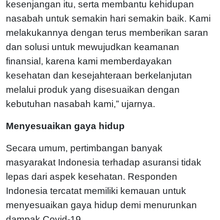
kesenjangan itu, serta membantu kehidupan
nasabah untuk semakin hari semakin baik. Kami
melakukannya dengan terus memberikan saran
dan solusi untuk mewujudkan keamanan
finansial, karena kami memberdayakan
kesehatan dan kesejahteraan berkelanjutan
melalui produk yang disesuaikan dengan
kebutuhan nasabah kami,” ujarnya.
Menyesuaikan gaya hidup
Secara umum, pertimbangan banyak
masyarakat Indonesia terhadap asuransi tidak
lepas dari aspek kesehatan. Responden
Indonesia tercatat memiliki kemauan untuk
menyesuaikan gaya hidup demi menurunkan
dampak Covid-19.