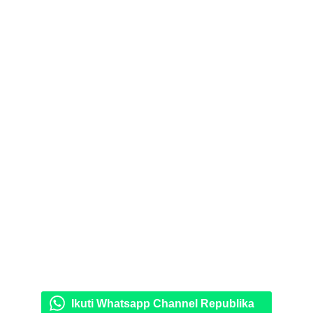
Ikuti Whatsapp Channel Republika