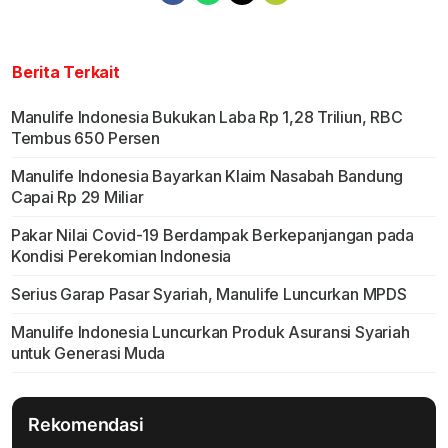
Berita Terkait
Manulife Indonesia Bukukan Laba Rp 1,28 Triliun, RBC
Tembus 650 Persen
Manulife Indonesia Bayarkan Klaim Nasabah Bandung
Capai Rp 29 Miliar
Pakar Nilai Covid-19 Berdampak Berkepanjangan pada
Kondisi Perekomian Indonesia
Serius Garap Pasar Syariah, Manulife Luncurkan MPDS
Manulife Indonesia Luncurkan Produk Asuransi Syariah
untuk Generasi Muda
Rekomendasi