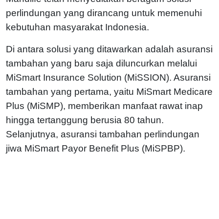
perlindungan yang dirancang untuk memenuhi
kebutuhan masyarakat Indonesia.
Di antara solusi yang ditawarkan adalah asuransi
tambahan yang baru saja diluncurkan melalui
MiSmart Insurance Solution (MiSSION). Asuransi
tambahan yang pertama, yaitu MiSmart Medicare
Plus (MiSMP), memberikan manfaat rawat inap
hingga tertanggung berusia 80 tahun.
Selanjutnya, asuransi tambahan perlindungan
jiwa MiSmart Payor Benefit Plus (MiSPBP).