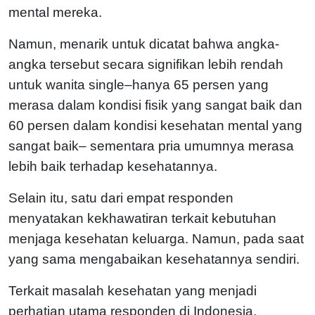
mental mereka.
Namun, menarik untuk dicatat bahwa angka-
angka tersebut secara signifikan lebih rendah
untuk wanita single–hanya 65 persen yang
merasa dalam kondisi fisik yang sangat baik dan
60 persen dalam kondisi kesehatan mental yang
sangat baik– sementara pria umumnya merasa
lebih baik terhadap kesehatannya.
Selain itu, satu dari empat responden
menyatakan kekhawatiran terkait kebutuhan
menjaga kesehatan keluarga. Namun, pada saat
yang sama mengabaikan kesehatannya sendiri.
Terkait masalah kesehatan yang menjadi
perhatian utama responden di Indonesia,