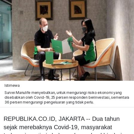
Istimewa
Survei Manulife menyebutkan, untuk mengurangi risiko ekonomi yang
disebabkan oleh Covid-19, 25 persen responden berinvestasi, sementara
36 persen mengurangi pengeluaran yang tidak perlu.
REPUBLIKA.CO.ID, JAKARTA -- Dua tahun
sejak merebaknya Covid-19, masyarakat