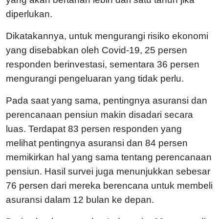
diperlukan.
Dikatakannya, untuk mengurangi risiko ekonomi
yang disebabkan oleh Covid-19, 25 persen
responden berinvestasi, sementara 36 persen
mengurangi pengeluaran yang tidak perlu.
Pada saat yang sama, pentingnya asuransi dan
perencanaan pensiun makin disadari secara
luas. Terdapat 83 persen responden yang
melihat pentingnya asuransi dan 84 persen
memikirkan hal yang sama tentang perencanaan
pensiun. Hasil survei juga menunjukkan sebesar
76 persen dari mereka berencana untuk membeli
asuransi dalam 12 bulan ke depan.