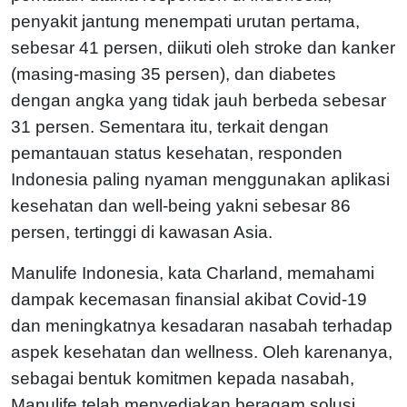
penyakit jantung menempati urutan pertama,
sebesar 41 persen, diikuti oleh stroke dan kanker
(masing-masing 35 persen), dan diabetes
dengan angka yang tidak jauh berbeda sebesar
31 persen. Sementara itu, terkait dengan
pemantauan status kesehatan, responden
Indonesia paling nyaman menggunakan aplikasi
kesehatan dan well-being yakni sebesar 86
persen, tertinggi di kawasan Asia.
Manulife Indonesia, kata Charland, memahami
dampak kecemasan finansial akibat Covid-19
dan meningkatnya kesadaran nasabah terhadap
aspek kesehatan dan wellness. Oleh karenanya,
sebagai bentuk komitmen kepada nasabah,
Manulife telah menyediakan beragam solusi