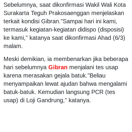
Sebelumnya, saat dikonfirmasi Wakil Wali Kota
Surakarta Teguh Prakosaenggan menjelaskan
terkait kondisi Gibran."Sampai hari ini kami,
termasuk kegiatan-kegiatan didispo (disposisi)
ke kami," katanya saat dikonfirmasi Ahad (6/3)
malam.
Meski demikian, ia membenarkan jika beberapa
hari sebelumnya
Gibran
menjalani tes usap
karena merasakan gejala batuk."Beliau
menyampaikan lewat ajudan bahwa mengalami
batuk-batuk. Kemudian langsung PCR (tes
usap) di Loji Gandrung," katanya.