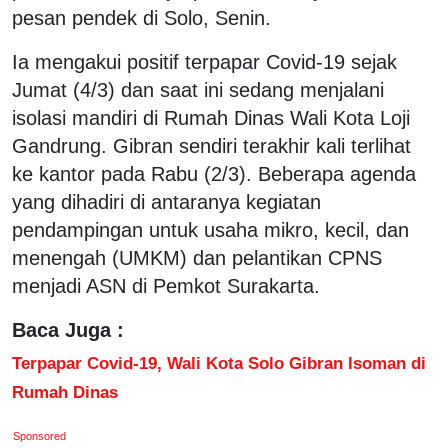
pesan pendek di Solo, Senin.
Ia mengakui positif terpapar Covid-19 sejak
Jumat (4/3) dan saat ini sedang menjalani
isolasi mandiri di Rumah Dinas Wali Kota Loji
Gandrung. Gibran sendiri terakhir kali terlihat
ke kantor pada Rabu (2/3). Beberapa agenda
yang dihadiri di antaranya kegiatan
pendampingan untuk usaha mikro, kecil, dan
menengah (UMKM) dan pelantikan CPNS
menjadi ASN di Pemkot Surakarta.
Baca Juga :
Terpapar Covid-19, Wali Kota Solo Gibran Isoman di
Rumah Dinas
Sponsored