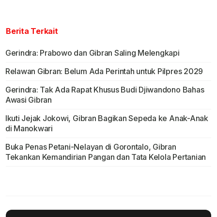
Berita Terkait
Gerindra: Prabowo dan Gibran Saling Melengkapi
Relawan Gibran: Belum Ada Perintah untuk Pilpres 2029
Gerindra: Tak Ada Rapat Khusus Budi Djiwandono Bahas
Awasi Gibran
Ikuti Jejak Jokowi, Gibran Bagikan Sepeda ke Anak-Anak
di Manokwari
Buka Penas Petani-Nelayan di Gorontalo, Gibran
Tekankan Kemandirian Pangan dan Tata Kelola Pertanian