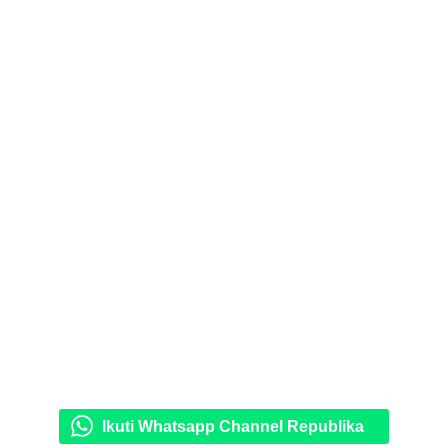
Ikuti Whatsapp Channel Republika